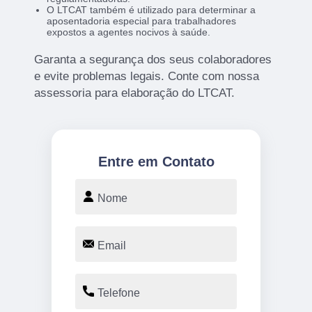
O LTCAT também é utilizado para determinar a
aposentadoria especial para trabalhadores
expostos a agentes nocivos à saúde.
Garanta a segurança dos seus colaboradores
e evite problemas legais. Conte com nossa
assessoria para elaboração do LTCAT.
Entre em Contato