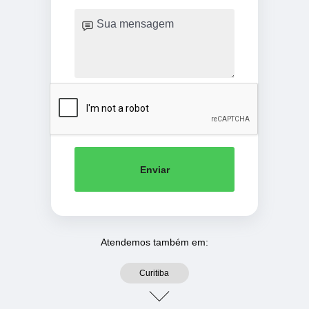
Enviar
Atendemos também em:
Curitiba