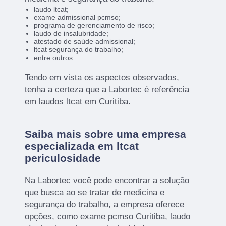
laudo ltcat;
exame admissional pcmso;
programa de gerenciamento de risco;
laudo de insalubridade;
atestado de saúde admissional;
ltcat segurança do trabalho;
entre outros.
Tendo em vista os aspectos observados,
tenha a certeza que a Labortec é referência
em laudos ltcat em Curitiba.
Saiba mais sobre uma empresa
especializada em ltcat
periculosidade
Na Labortec você pode encontrar a solução
que busca ao se tratar de medicina e
segurança do trabalho, a empresa oferece
opções, como exame pcmso Curitiba, laudo