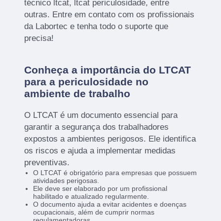
técnico ltcat, ltcat periculosidade, entre
outras. Entre em contato com os profissionais
da Labortec e tenha todo o suporte que
precisa!
Conheça a importância do LTCAT
para a periculosidade no
ambiente de trabalho
O LTCAT é um documento essencial para
garantir a segurança dos trabalhadores
expostos a ambientes perigosos. Ele identifica
os riscos e ajuda a implementar medidas
preventivas.
O LTCAT é obrigatório para empresas que possuem
atividades perigosas.
Ele deve ser elaborado por um profissional
habilitado e atualizado regularmente.
O documento ajuda a evitar acidentes e doenças
ocupacionais, além de cumprir normas
regulamentadoras.