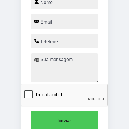
Enviar