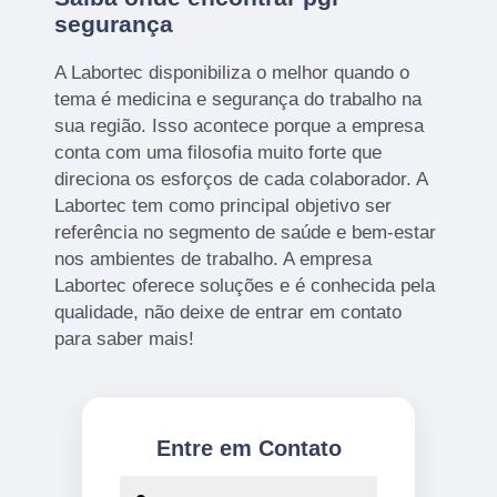
segurança
A Labortec disponibiliza o melhor quando o
tema é medicina e segurança do trabalho na
sua região. Isso acontece porque a empresa
conta com uma filosofia muito forte que
direciona os esforços de cada colaborador. A
Labortec tem como principal objetivo ser
referência no segmento de saúde e bem-estar
nos ambientes de trabalho. A empresa
Labortec oferece soluções e é conhecida pela
qualidade, não deixe de entrar em contato
para saber mais!
Entre em Contato