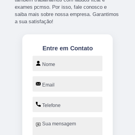
exames pcmso. Por isso, fale conosco e
saiba mais sobre nossa empresa. Garantimos
a sua satisfação!
Entre em Contato