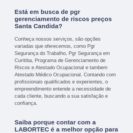
Está em busca de pgr
gerenciamento de riscos preços
Santa Candida?
Conheça nossos serviços, são opções
variadas que oferecemos, como Pgr
Segurança do Trabalho, Pgr Segurança em
Curitiba, Programa de Gerenciamento de
Riscos e Atestado Ocupacional e tambem
Atestado Médico Ocupacional. Contando com
profissionais qualificados e experientes, o
empreendimento entende a necessidade de
cada cliente, buscando a sua satisfação e
confiança.
Saiba porque contar com a
LABORTEC é a melhor opção para