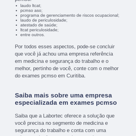
laudo ltcat;
pcmso aso;
programa de gerenciamento de riscos ocupacional;
laudo de periculosidade;
atestado de saúde;
ltcat periculosidade;
entre outros.
Por todos esses aspectos, pode-se concluir
que você já achou uma empresa referência
em medicina e segurança do trabalho e o
melhor, pertinho de você, conte com o melhor
do exames pcmso em Curitiba.
Saiba mais sobre uma empresa
especializada em exames pcmso
Saiba que a Labortec oferece a solução que
você precisa no segmento de medicina e
segurança do trabalho e conta com uma