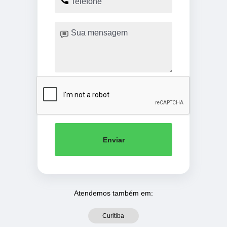
Enviar
Atendemos também em:
Curitiba