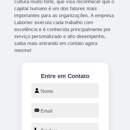
cultura muito forte, que visa reconhecer que o
capital humano é um dos fatores mais
importantes para as organizações. A empresa
Labortec executa cada trabalho com
excelência e é conhecida principalmente por
serviço personalizado e alto desempenho,
saiba mais entrando em contato agora
mesmo!
Entre em Contato