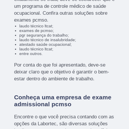
um programa de controle médico de saúde
ocupacional. Confira outras soluções sobre
exames pcmso.
laudo técnico ltcat;
exames de pcmso;
pgr segurança do trabalho;
laudo técnico de insalubridade;
atestado saúde ocupacional;
laudo técnico ltcat;
entre outros.
Por conta do que foi apresentado, deve-se
deixar claro que o objetivo é garantir o bem-
estar dentro do ambiente de trabalho.
Conheça uma empresa de exame
admissional pcmso
Encontre o que você precisa contando com as
opções da Labortec, são diversas soluções