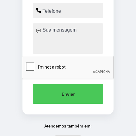
Enviar
Atendemos também em: