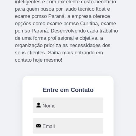
inteligentes e com excelente custo-benefício
para quem busca por laudo técnico ltcat e
exame pcmso Paraná, a empresa oferece
opções como exame pcmso Curitiba, exame
pcmso Paraná. Desenvolvendo cada trabalho
de uma forma profissional e objetiva, a
organização prioriza as necessidades dos
seus clientes. Saiba mais entrando em
contato hoje mesmo!
Entre em Contato