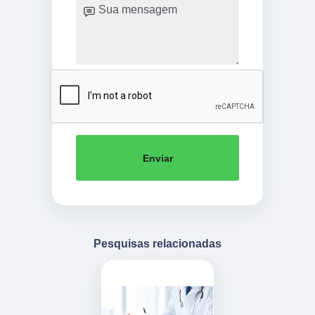
Enviar
Pesquisas relacionadas