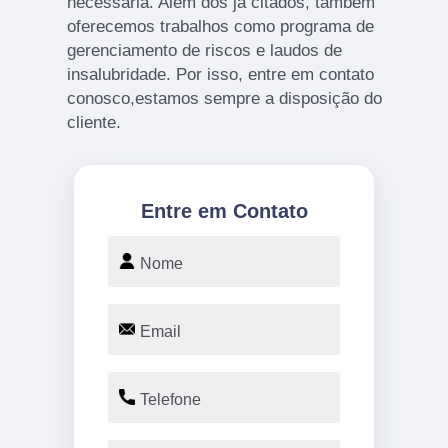
necessária. Além dos já citados, também
oferecemos trabalhos como programa de
gerenciamento de riscos e laudos de
insalubridade. Por isso, entre em contato
conosco,estamos sempre a disposição do
cliente.
Entre em Contato