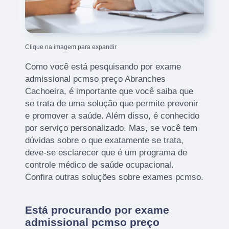
Clique na imagem para expandir
Como você está pesquisando por exame
admissional pcmso preço Abranches
Cachoeira, é importante que você saiba que
se trata de uma solução que permite prevenir
e promover a saúde. Além disso, é conhecido
por serviço personalizado. Mas, se você tem
dúvidas sobre o que exatamente se trata,
deve-se esclarecer que é um programa de
controle médico de saúde ocupacional.
Confira outras soluções sobre exames pcmso.
Está procurando por exame
admissional pcmso preço