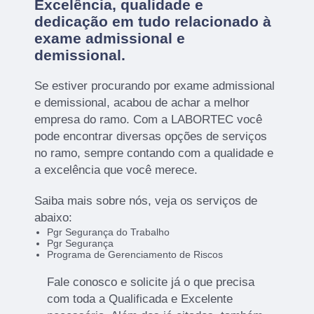
Excelência, qualidade e
dedicação em tudo relacionado à
exame admissional e
demissional.
Se estiver procurando por exame admissional
e demissional, acabou de achar a melhor
empresa do ramo. Com a LABORTEC você
pode encontrar diversas opções de serviços
no ramo, sempre contando com a qualidade e
a excelência que você merece.
Saiba mais sobre nós, veja os serviços de
abaixo:
Pgr Segurança do Trabalho
Pgr Segurança
Programa de Gerenciamento de Riscos
Fale conosco e solicite já o que precisa
com toda a Qualificada e Excelente