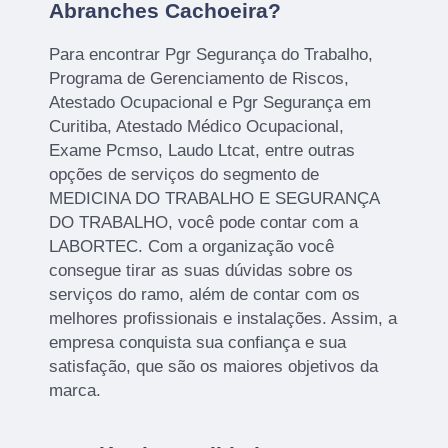
Abranches Cachoeira?
Para encontrar Pgr Segurança do Trabalho,
Programa de Gerenciamento de Riscos,
Atestado Ocupacional e Pgr Segurança em
Curitiba, Atestado Médico Ocupacional,
Exame Pcmso, Laudo Ltcat, entre outras
opções de serviços do segmento de
MEDICINA DO TRABALHO E SEGURANÇA
DO TRABALHO, você pode contar com a
LABORTEC. Com a organização você
consegue tirar as suas dúvidas sobre os
serviços do ramo, além de contar com os
melhores profissionais e instalações. Assim, a
empresa conquista sua confiança e sua
satisfação, que são os maiores objetivos da
marca.