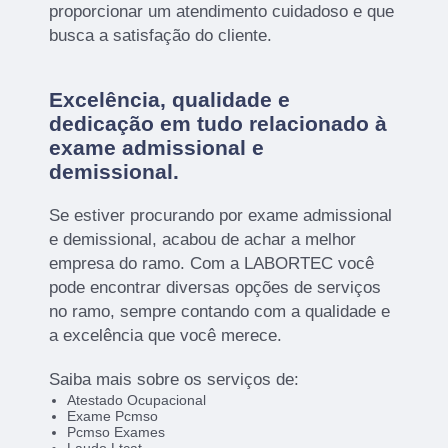
proporcionar um atendimento cuidadoso e que
busca a satisfação do cliente.
Excelência, qualidade e
dedicação em tudo relacionado à
exame admissional e
demissional.
Se estiver procurando por exame admissional
e demissional, acabou de achar a melhor
empresa do ramo. Com a LABORTEC você
pode encontrar diversas opções de serviços
no ramo, sempre contando com a qualidade e
a excelência que você merece.
Saiba mais sobre os serviços de:
Atestado Ocupacional
Exame Pcmso
Pcmso Exames