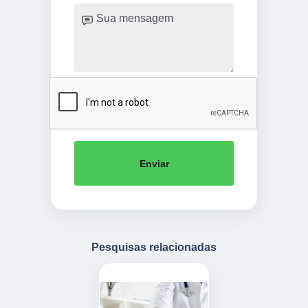
Enviar
Pesquisas relacionadas