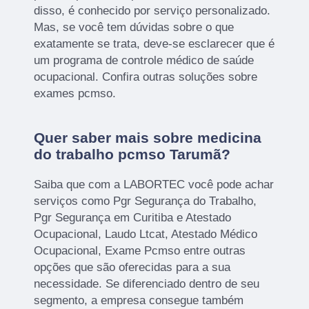
disso, é conhecido por serviço personalizado.
Mas, se você tem dúvidas sobre o que
exatamente se trata, deve-se esclarecer que é
um programa de controle médico de saúde
ocupacional. Confira outras soluções sobre
exames pcmso.
Quer saber mais sobre medicina
do trabalho pcmso Tarumã?
Saiba que com a LABORTEC você pode achar
serviços como Pgr Segurança do Trabalho,
Pgr Segurança em Curitiba e Atestado
Ocupacional, Laudo Ltcat, Atestado Médico
Ocupacional, Exame Pcmso entre outras
opções que são oferecidas para a sua
necessidade. Se diferenciado dentro de seu
segmento, a empresa consegue também