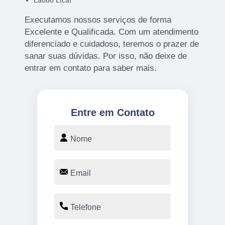
Laudo Ltcat
Executamos nossos serviços de forma
Excelente e Qualificada. Com um atendimento
diferenciado e cuidadoso, teremos o prazer de
sanar suas dúvidas. Por isso, não deixe de
entrar em contato para saber mais.
Entre em Contato