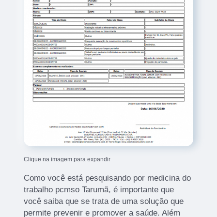
Clique na imagem para expandir
Como você está pesquisando por medicina do
trabalho pcmso Tarumã, é importante que
você saiba que se trata de uma solução que
permite prevenir e promover a saúde. Além