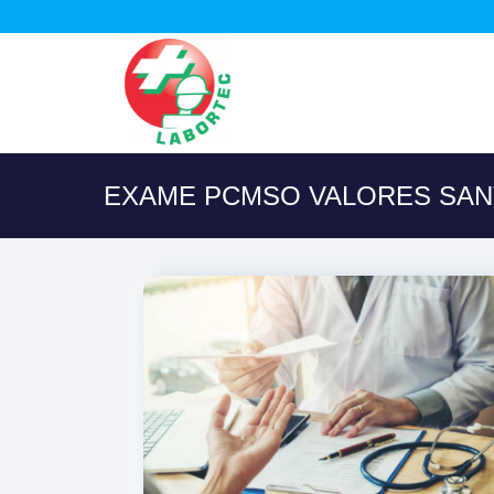
EXAME PCMSO VALORES SANT