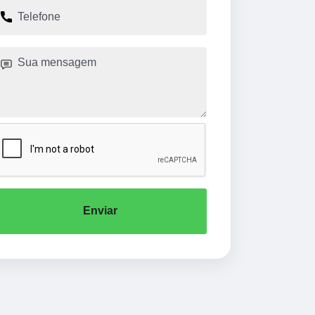
Enviar