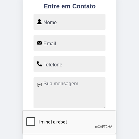
Entre em Contato