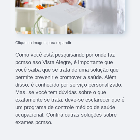
Clique na imagem para expandir
Como você está pesquisando por onde faz
pcmso aso Vista Alegre, é importante que
você saiba que se trata de uma solução que
permite prevenir e promover a saúde. Além
disso, é conhecido por serviço personalizado.
Mas, se você tem dúvidas sobre o que
exatamente se trata, deve-se esclarecer que é
um programa de controle médico de saúde
ocupacional. Confira outras soluções sobre
exames pcmso.