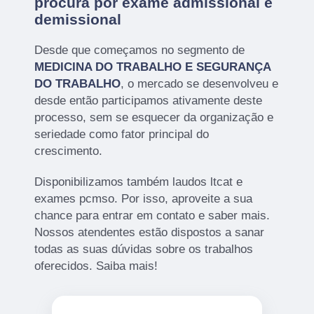
procura por exame admissional e
demissional
Desde que começamos no segmento de
MEDICINA DO TRABALHO E SEGURANÇA
DO TRABALHO
, o mercado se desenvolveu e
desde então participamos ativamente deste
processo, sem se esquecer da organização e
seriedade como fator principal do
crescimento.
Disponibilizamos também laudos ltcat e
exames pcmso. Por isso, aproveite a sua
chance para entrar em contato e saber mais.
Nossos atendentes estão dispostos a sanar
todas as suas dúvidas sobre os trabalhos
oferecidos. Saiba mais!