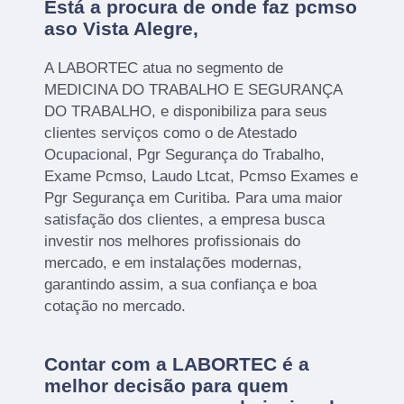
Está a procura de onde faz pcmso
aso Vista Alegre,
A LABORTEC atua no segmento de
MEDICINA DO TRABALHO E SEGURANÇA
DO TRABALHO, e disponibiliza para seus
clientes serviços como o de Atestado
Ocupacional, Pgr Segurança do Trabalho,
Exame Pcmso, Laudo Ltcat, Pcmso Exames e
Pgr Segurança em Curitiba. Para uma maior
satisfação dos clientes, a empresa busca
investir nos melhores profissionais do
mercado, e em instalações modernas,
garantindo assim, a sua confiança e boa
cotação no mercado.
Contar com a LABORTEC é a
melhor decisão para quem