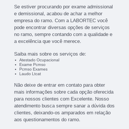
Se estiver procurando por exame admissional
e demissional, acabou de achar a melhor
empresa do ramo. Com a LABORTEC você
pode encontrar diversas opções de serviços
no ramo, sempre contando com a qualidade e
a excelência que você merece.
Saiba mais sobre os serviços de:
Atestado Ocupacional
Exame Pcmso
Pcmso Exames
Laudo Ltcat
Não deixe de entrar em contato para obter
mais informações sobre cada opção oferecida
para nossos clientes com Excelente. Nosso
atendimento busca sempre sanar a dúvida dos
clientes, deixando-os amparados em relação
aos questionamentos do ramo.