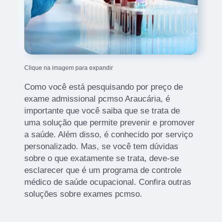
Clique na imagem para expandir
Como você está pesquisando por preço de
exame admissional pcmso Araucária, é
importante que você saiba que se trata de
uma solução que permite prevenir e promover
a saúde. Além disso, é conhecido por serviço
personalizado. Mas, se você tem dúvidas
sobre o que exatamente se trata, deve-se
esclarecer que é um programa de controle
médico de saúde ocupacional. Confira outras
soluções sobre exames pcmso.