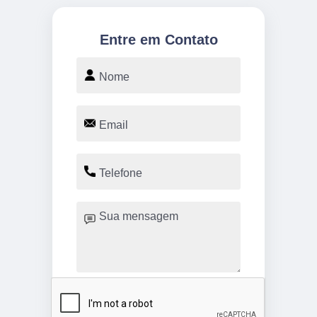
Entre em Contato