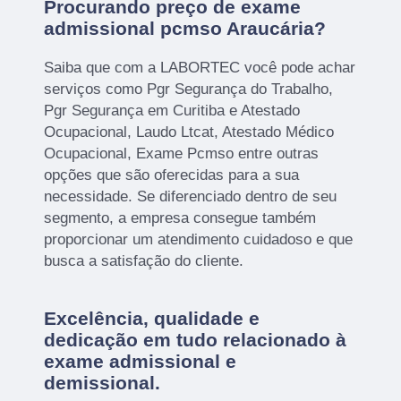
Procurando preço de exame
admissional pcmso Araucária?
Saiba que com a LABORTEC você pode achar
serviços como Pgr Segurança do Trabalho,
Pgr Segurança em Curitiba e Atestado
Ocupacional, Laudo Ltcat, Atestado Médico
Ocupacional, Exame Pcmso entre outras
opções que são oferecidas para a sua
necessidade. Se diferenciado dentro de seu
segmento, a empresa consegue também
proporcionar um atendimento cuidadoso e que
busca a satisfação do cliente.
Excelência, qualidade e
dedicação em tudo relacionado à
exame admissional e
demissional.