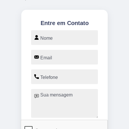
Entre em Contato