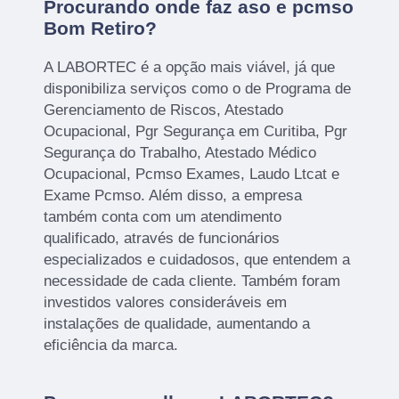
Procurando onde faz aso e pcmso
Bom Retiro?
A LABORTEC é a opção mais viável, já que
disponibiliza serviços como o de Programa de
Gerenciamento de Riscos, Atestado
Ocupacional, Pgr Segurança em Curitiba, Pgr
Segurança do Trabalho, Atestado Médico
Ocupacional, Pcmso Exames, Laudo Ltcat e
Exame Pcmso. Além disso, a empresa
também conta com um atendimento
qualificado, através de funcionários
especializados e cuidadosos, que entendem a
necessidade de cada cliente. Também foram
investidos valores consideráveis em
instalações de qualidade, aumentando a
eficiência da marca.