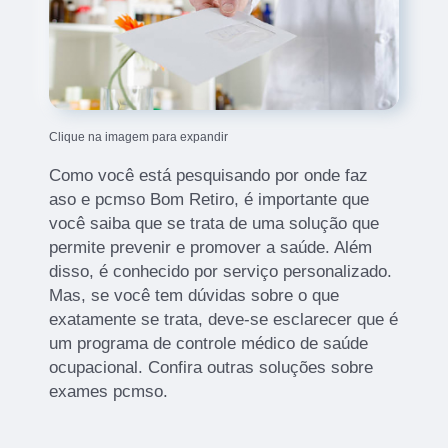
Clique na imagem para expandir
Como você está pesquisando por onde faz
aso e pcmso Bom Retiro, é importante que
você saiba que se trata de uma solução que
permite prevenir e promover a saúde. Além
disso, é conhecido por serviço personalizado.
Mas, se você tem dúvidas sobre o que
exatamente se trata, deve-se esclarecer que é
um programa de controle médico de saúde
ocupacional. Confira outras soluções sobre
exames pcmso.