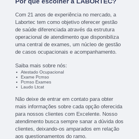
Por que escolher a LABORTEC?
Com 21 anos de experiência no mercado, a
Labortec tem como objetivo oferecer gestão
de saúde diferenciada através da estrutura
operacional de atendimento que disponibiliza
uma central de exames, um núcleo de gestão
de casos ocupacionais e acompanhamento.
Saiba mais sobre nós:
Atestado Ocupacional
Exame Pcmso
Pcmso Exames
Laudo Ltcat
Não deixe de entrar em contato para obter
mais informações sobre cada opção oferecida
para nossos clientes com Excelente. Nosso
atendimento busca sempre sanar a dúvida dos
clientes, deixando-os amparados em relação
aos questionamentos do ramo.