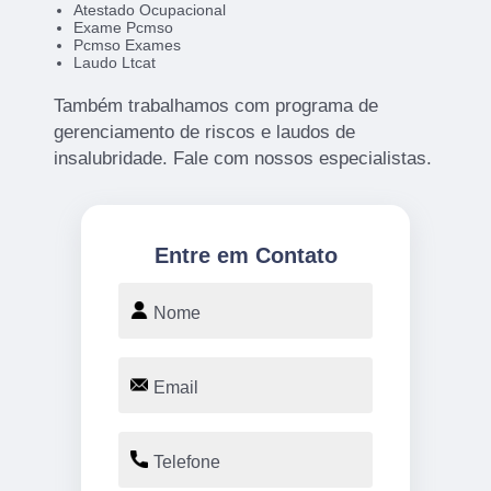
Atestado Ocupacional
Exame Pcmso
Pcmso Exames
Laudo Ltcat
Também trabalhamos com programa de
gerenciamento de riscos e laudos de
insalubridade. Fale com nossos especialistas.
Entre em Contato