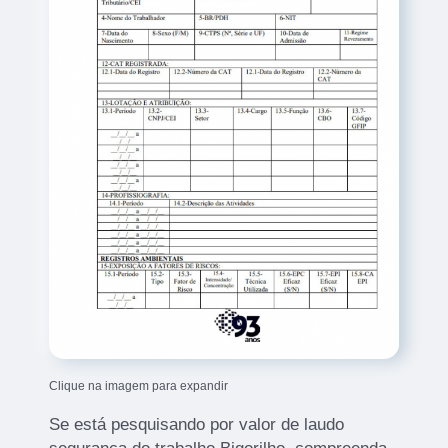
Clique na imagem para expandir
Se está pesquisando por valor de laudo