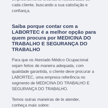
cada cliente, buscando a sua satisfação e
confiança.
Saiba porque contar com a
LABORTEC é a melhor opção para
quem procura por MEDICINA DO
TRABALHO E SEGURANÇA DO
TRABALHO
Para que os Atestado Médico Ocupacional
sejam feitos de maneira adequada, com
qualidade garantida, o cliente deve procurar a
LABORTEC, uma empresa referência no
segmento de MEDICINA DO TRABALHO E
SEGURANÇA DO TRABALHO.
Temos outras maneiras de te atender,
conheça mais sobre: