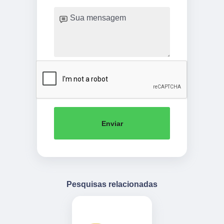
Enviar
Pesquisas relacionadas