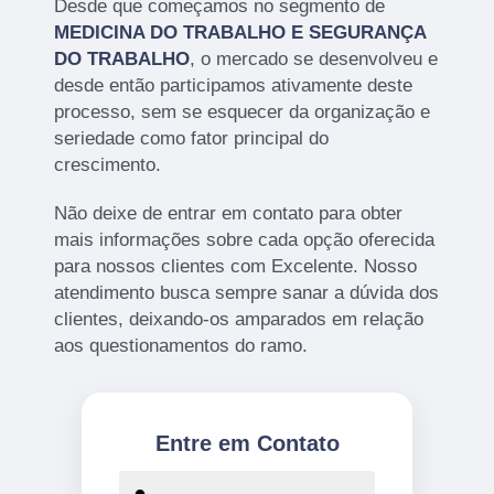
Desde que começamos no segmento de
MEDICINA DO TRABALHO E SEGURANÇA
DO TRABALHO
, o mercado se desenvolveu e
desde então participamos ativamente deste
processo, sem se esquecer da organização e
seriedade como fator principal do
crescimento.
Não deixe de entrar em contato para obter
mais informações sobre cada opção oferecida
para nossos clientes com Excelente. Nosso
atendimento busca sempre sanar a dúvida dos
clientes, deixando-os amparados em relação
aos questionamentos do ramo.
Entre em Contato