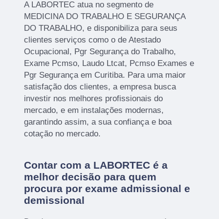
A LABORTEC atua no segmento de
MEDICINA DO TRABALHO E SEGURANÇA
DO TRABALHO, e disponibiliza para seus
clientes serviços como o de Atestado
Ocupacional, Pgr Segurança do Trabalho,
Exame Pcmso, Laudo Ltcat, Pcmso Exames e
Pgr Segurança em Curitiba. Para uma maior
satisfação dos clientes, a empresa busca
investir nos melhores profissionais do
mercado, e em instalações modernas,
garantindo assim, a sua confiança e boa
cotação no mercado.
Contar com a LABORTEC é a
melhor decisão para quem
procura por exame admissional e
demissional