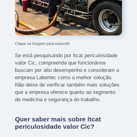
Clique na imagem para expandir
Se está pesquisando por ltcat periculosidade
valor Cic, compreenda que funcionários
buscam por alto desempenho e consideram a
empresa Labortec como a melhor solução.
Não deixe de verificar também mais soluções
que a empresa oferece quanto ao segmento
de medicina e segurança do trabalho.
Quer saber mais sobre ltcat
periculosidade valor Cic?