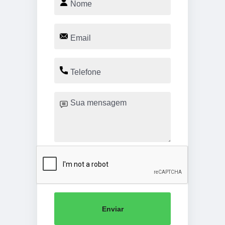
Enviar