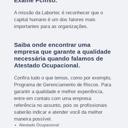
Exame Pcmso.
A missão da Labortec é reconhecer que o
capital humano é um dos fatores mais
importantes para as organizações.
Saiba onde encontrar uma
empresa que garante a qualidade
necessária quando falamos de
Atestado Ocupacional.
Confira tudo o que temos, como por exemplo,
Programa de Gerenciamento de Riscos. Para
garantir a qualidade e melhor experiência,
entre em contato com uma empresa
referência no assunto, pois os profissionais
saberão indicar e atender você da melhor
maneira possível.
Atestado Ocupacional