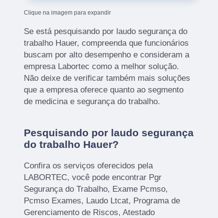
Clique na imagem para expandir
Se está pesquisando por laudo segurança do
trabalho Hauer, compreenda que funcionários
buscam por alto desempenho e consideram a
empresa Labortec como a melhor solução.
Não deixe de verificar também mais soluções
que a empresa oferece quanto ao segmento
de medicina e segurança do trabalho.
Pesquisando por laudo segurança
do trabalho Hauer?
Confira os serviços oferecidos pela
LABORTEC, você pode encontrar Pgr
Segurança do Trabalho, Exame Pcmso,
Pcmso Exames, Laudo Ltcat, Programa de
Gerenciamento de Riscos, Atestado