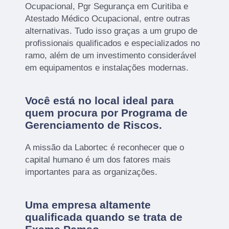
Ocupacional, Pgr Segurança em Curitiba e
Atestado Médico Ocupacional, entre outras
alternativas. Tudo isso graças a um grupo de
profissionais qualificados e especializados no
ramo, além de um investimento considerável
em equipamentos e instalações modernas.
Você está no local ideal para
quem procura por
Programa de
Gerenciamento de Riscos
.
A missão da Labortec é reconhecer que o
capital humano é um dos fatores mais
importantes para as organizações.
Uma empresa altamente
qualificada quando se trata de