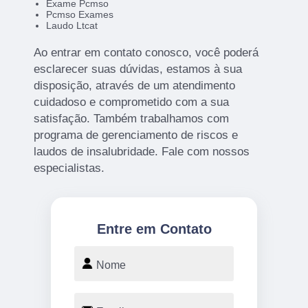
Exame Pcmso
Pcmso Exames
Laudo Ltcat
Ao entrar em contato conosco, você poderá
esclarecer suas dúvidas, estamos à sua
disposição, através de um atendimento
cuidadoso e comprometido com a sua
satisfação. Também trabalhamos com
programa de gerenciamento de riscos e
laudos de insalubridade. Fale com nossos
especialistas.
Entre em Contato