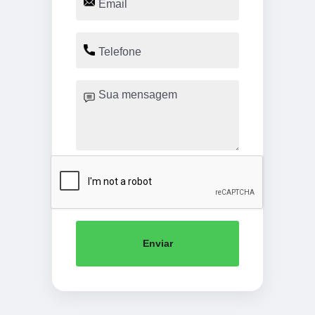
Enviar