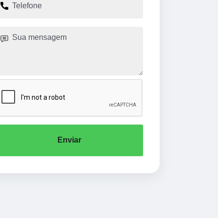
Enviar