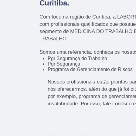
Curitiba
.
Com foco na região de Curitiba, a LABOR
com profissionais qualificados que possu
segmento de MEDICINA DO TRABALHO
TRABALHO.
Somos uma refêrencia, conheça os nossos
Pgr Segurança do Trabalho
Pgr Segurança
Programa de Gerenciamento de Riscos
Nossos profissionais estão prontos pa
nós oferecermos, além do que já foi ci
por exemplo, programa de gerenciamen
insalubridade. Por isso, fale conosco e