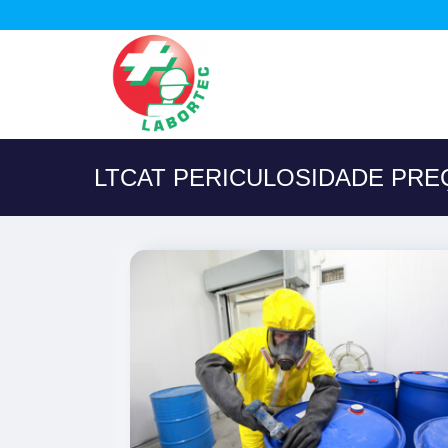
LTCAT PERICULOSIDADE PR