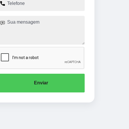
Enviar