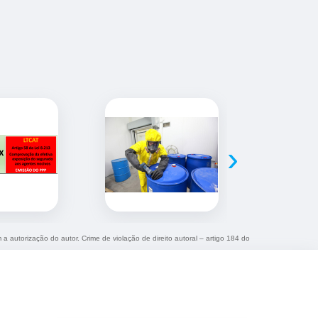
›
 a autorização do autor. Crime de violação de direito autoral – artigo 184 do