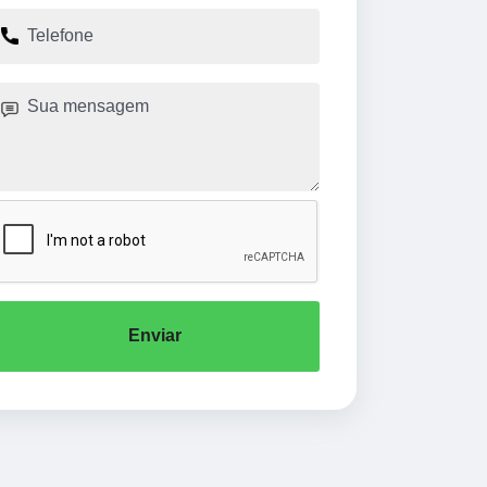
Enviar