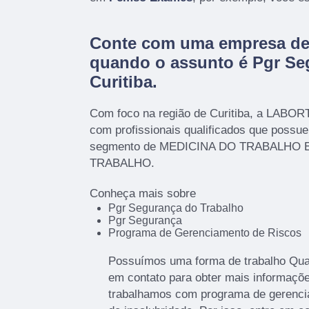
Conte com uma empresa de 
quando o assunto é
Pgr Se
Curitiba
.
Com foco na região de Curitiba, a LABOR
com profissionais qualificados que possu
segmento de MEDICINA DO TRABALHO
TRABALHO.
Conheça mais sobre
Pgr Segurança do Trabalho
Pgr Segurança
Programa de Gerenciamento de Riscos
Possuímos uma forma de trabalho Quali
em contato para obter mais informaçõe
trabalhamos com programa de gerencia