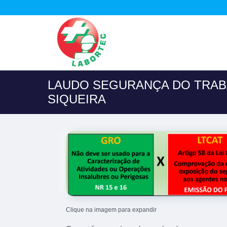
LAUDO SEGURANÇA DO TRAB
SIQUEIRA
Clique na imagem para expandir