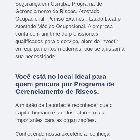
Segurança em Curitiba, Programa de
Gerenciamento de Riscos, Atestado
Ocupacional, Pcmso Exames , Laudo Ltcat e
Atestado Médico Ocupacional. A empresa
conta com um time de profissionais
qualificados para o serviço, além de investir
em equipamentos modernos, que se ajustam a
sua necessidade.
Você está no local ideal para
quem procura por
Programa de
Gerenciamento de Riscos
.
A missão da Labortec é reconhecer que o
capital humano é um dos fatores mais
importantes para as organizações.
Conhecendo nossa excelência, conheça