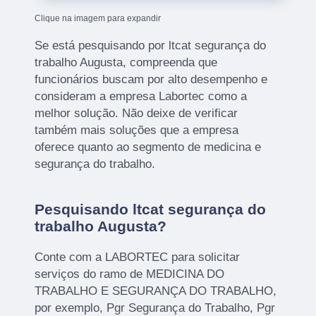
Clique na imagem para expandir
Se está pesquisando por ltcat segurança do
trabalho Augusta, compreenda que
funcionários buscam por alto desempenho e
consideram a empresa Labortec como a
melhor solução. Não deixe de verificar
também mais soluções que a empresa
oferece quanto ao segmento de medicina e
segurança do trabalho.
Pesquisando ltcat segurança do
trabalho Augusta?
Conte com a LABORTEC para solicitar
serviços do ramo de MEDICINA DO
TRABALHO E SEGURANÇA DO TRABALHO,
por exemplo, Pgr Segurança do Trabalho, Pgr