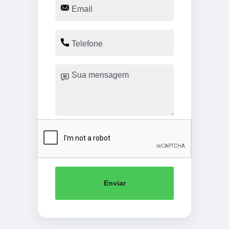
Enviar