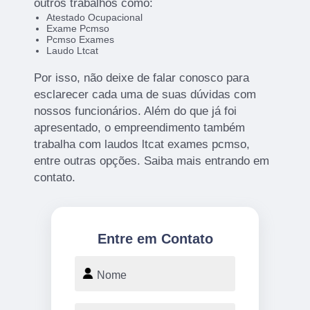
outros trabalhos como:
Atestado Ocupacional
Exame Pcmso
Pcmso Exames
Laudo Ltcat
Por isso, não deixe de falar conosco para
esclarecer cada uma de suas dúvidas com
nossos funcionários. Além do que já foi
apresentado, o empreendimento também
trabalha com laudos ltcat exames pcmso,
entre outras opções. Saiba mais entrando em
contato.
Entre em Contato