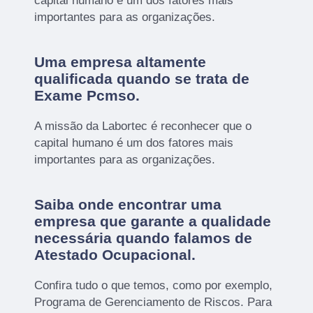
capital humano é um dos fatores mais
importantes para as organizações.
Uma empresa altamente
qualificada quando se trata de
Exame Pcmso.
A missão da Labortec é reconhecer que o
capital humano é um dos fatores mais
importantes para as organizações.
Saiba onde encontrar uma
empresa que garante a qualidade
necessária quando falamos de
Atestado Ocupacional.
Confira tudo o que temos, como por exemplo,
Programa de Gerenciamento de Riscos. Para