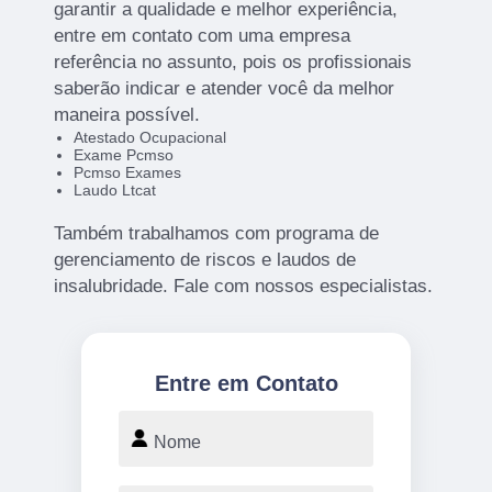
garantir a qualidade e melhor experiência,
entre em contato com uma empresa
referência no assunto, pois os profissionais
saberão indicar e atender você da melhor
maneira possível.
Atestado Ocupacional
Exame Pcmso
Pcmso Exames
Laudo Ltcat
Também trabalhamos com programa de
gerenciamento de riscos e laudos de
insalubridade. Fale com nossos especialistas.
Entre em Contato