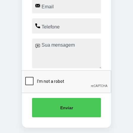
Enviar