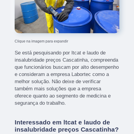
Clique na imagem para expandir
Se está pesquisando por ltcat e laudo de
insalubridade preços Cascatinha, compreenda
que funcionários buscam por alto desempenho
e consideram a empresa Labortec como a
melhor solução. Não deixe de verificar
também mais soluções que a empresa
oferece quanto ao segmento de medicina e
segurança do trabalho.
Interessado em ltcat e laudo de
insalubridade preços Cascatinha?