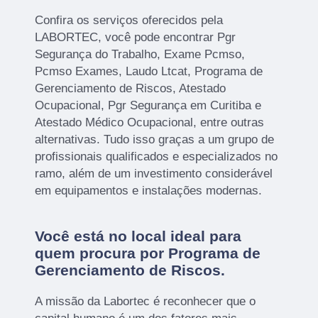
Confira os serviços oferecidos pela
LABORTEC, você pode encontrar Pgr
Segurança do Trabalho, Exame Pcmso,
Pcmso Exames, Laudo Ltcat, Programa de
Gerenciamento de Riscos, Atestado
Ocupacional, Pgr Segurança em Curitiba e
Atestado Médico Ocupacional, entre outras
alternativas. Tudo isso graças a um grupo de
profissionais qualificados e especializados no
ramo, além de um investimento considerável
em equipamentos e instalações modernas.
Você está no local ideal para
quem procura por
Programa de
Gerenciamento de Riscos
.
A missão da Labortec é reconhecer que o