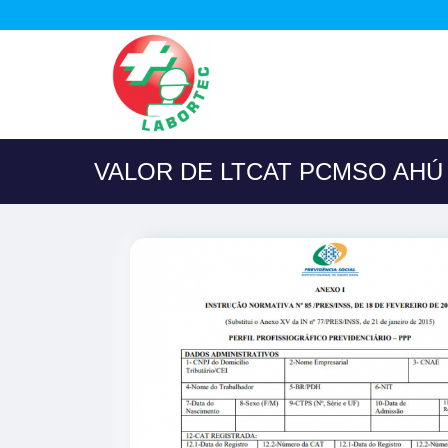
VALOR DE LTCAT PCMSO AHÚ