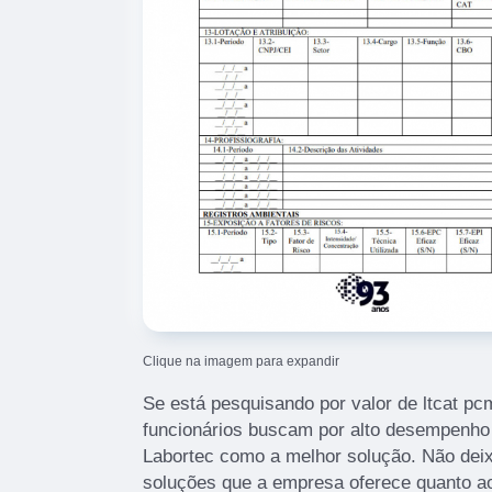
Clique na imagem para expandir
Se está pesquisando por valor de ltcat 
funcionários buscam por alto desempenh
Labortec como a melhor solução. Não deix
soluções que a empresa oferece quanto a