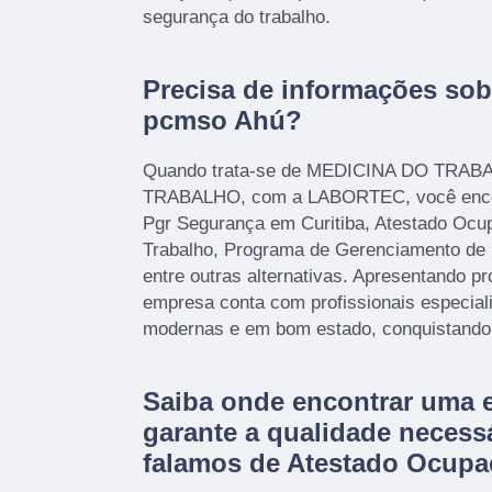
segurança do trabalho.
Precisa de informações sobr
pcmso Ahú?
Quando trata-se de MEDICINA DO TR
TRABALHO, com a LABORTEC, você encon
Pgr Segurança em Curitiba, Atestado Ocu
Trabalho, Programa de Gerenciamento de
entre outras alternativas. Apresentando pr
empresa conta com profissionais especial
modernas e em bom estado, conquistando 
Saiba onde encontrar uma 
garante a qualidade necess
falamos de Atestado Ocupa