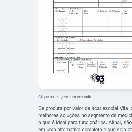
Clique na imagem para expandir
Se procura por valor de ltcat esocial Vila 
melhores soluções no segmento de medici
o que é ideal para funcionários. Afinal, s
em uma alternativa completa e que seja o