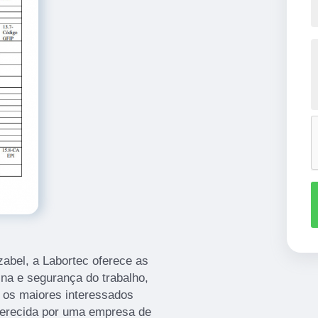
Izabel, a Labortec oferece as
na e segurança do trabalho,
ão os maiores interessados
ferecida por uma empresa de