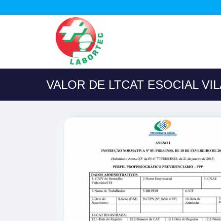
VALOR DE LTCAT ESOCIAL VIL