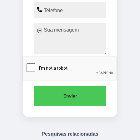
Enviar
Pesquisas relacionadas