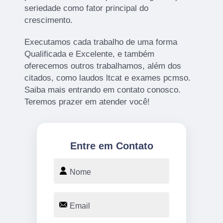
seriedade como fator principal do
crescimento.
Executamos cada trabalho de uma forma
Qualificada e Excelente, e também
oferecemos outros trabalhamos, além dos
citados, como laudos ltcat e exames pcmso.
Saiba mais entrando em contato conosco.
Teremos prazer em atender você!
Entre em Contato