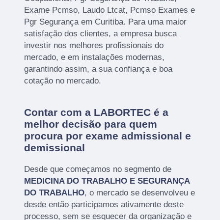
Exame Pcmso, Laudo Ltcat, Pcmso Exames e
Pgr Segurança em Curitiba. Para uma maior
satisfação dos clientes, a empresa busca
investir nos melhores profissionais do
mercado, e em instalações modernas,
garantindo assim, a sua confiança e boa
cotação no mercado.
Contar com a LABORTEC é a
melhor decisão para quem
procura por exame admissional e
demissional
Desde que começamos no segmento de
MEDICINA DO TRABALHO E SEGURANÇA
DO TRABALHO
, o mercado se desenvolveu e
desde então participamos ativamente deste
processo, sem se esquecer da organização e