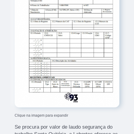
Clique na imagem para expandir
Se procura por valor de laudo segurança do