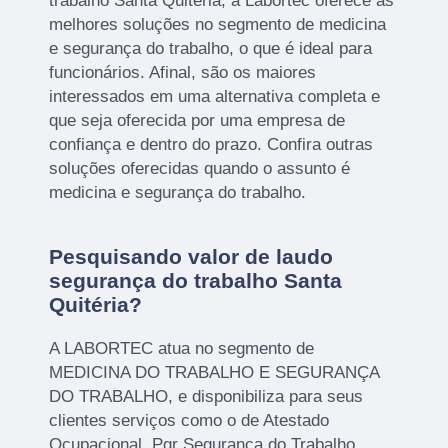
trabalho Santa Quitéria, a Labortec oferece as
melhores soluções no segmento de medicina
e segurança do trabalho, o que é ideal para
funcionários. Afinal, são os maiores
interessados em uma alternativa completa e
que seja oferecida por uma empresa de
confiança e dentro do prazo. Confira outras
soluções oferecidas quando o assunto é
medicina e segurança do trabalho.
Pesquisando valor de laudo
segurança do trabalho Santa
Quitéria?
A LABORTEC atua no segmento de
MEDICINA DO TRABALHO E SEGURANÇA
DO TRABALHO, e disponibiliza para seus
clientes serviços como o de Atestado
Ocupacional, Pgr Segurança do Trabalho,