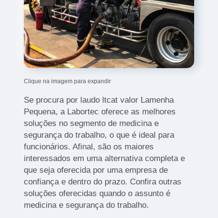
Clique na imagem para expandir
Se procura por laudo ltcat valor Lamenha
Pequena, a Labortec oferece as melhores
soluções no segmento de medicina e
segurança do trabalho, o que é ideal para
funcionários. Afinal, são os maiores
interessados em uma alternativa completa e
que seja oferecida por uma empresa de
confiança e dentro do prazo. Confira outras
soluções oferecidas quando o assunto é
medicina e segurança do trabalho.