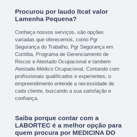
Procurou por laudo ltcat valor
Lamenha Pequena?
Conheça nossos serviços, são opções
variadas que oferecemos, como Pgr
Segurança do Trabalho, Pgr Segurança em
Curitiba, Programa de Gerenciamento de
Riscos e Atestado Ocupacional e tambem
Atestado Médico Ocupacional. Contando com
profissionais qualificados e experientes, o
empreendimento entende a necessidade de
cada cliente, buscando a sua satisfação e
confiança.
Saiba porque contar com a
LABORTEC é a melhor opção para
quem procura por MEDICINA DO