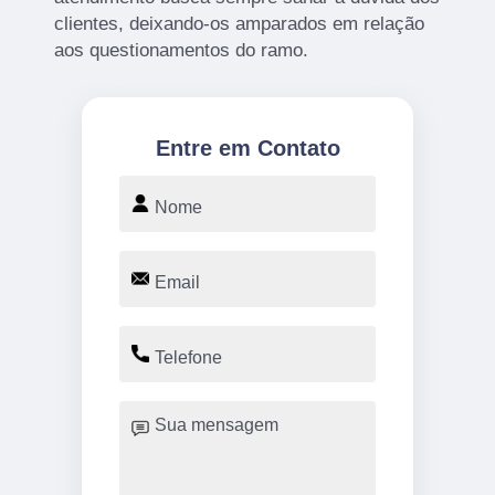
clientes, deixando-os amparados em relação
aos questionamentos do ramo.
Entre em Contato