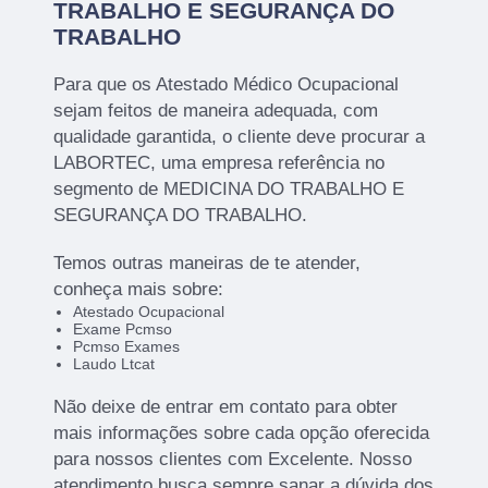
TRABALHO E SEGURANÇA DO
TRABALHO
Para que os Atestado Médico Ocupacional
sejam feitos de maneira adequada, com
qualidade garantida, o cliente deve procurar a
LABORTEC, uma empresa referência no
segmento de MEDICINA DO TRABALHO E
SEGURANÇA DO TRABALHO.
Temos outras maneiras de te atender,
conheça mais sobre:
Atestado Ocupacional
Exame Pcmso
Pcmso Exames
Laudo Ltcat
Não deixe de entrar em contato para obter
mais informações sobre cada opção oferecida
para nossos clientes com Excelente. Nosso
atendimento busca sempre sanar a dúvida dos