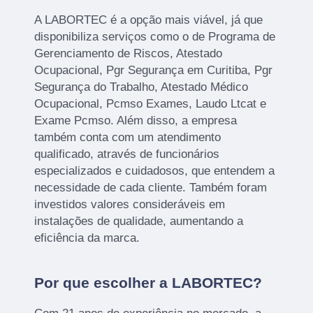
A LABORTEC é a opção mais viável, já que
disponibiliza serviços como o de Programa de
Gerenciamento de Riscos, Atestado
Ocupacional, Pgr Segurança em Curitiba, Pgr
Segurança do Trabalho, Atestado Médico
Ocupacional, Pcmso Exames, Laudo Ltcat e
Exame Pcmso. Além disso, a empresa
também conta com um atendimento
qualificado, através de funcionários
especializados e cuidadosos, que entendem a
necessidade de cada cliente. Também foram
investidos valores consideráveis em
instalações de qualidade, aumentando a
eficiência da marca.
Por que escolher a LABORTEC?