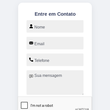
Entre em Contato