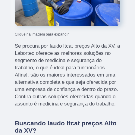
Clique na imagem para expandir
Se procura por laudo ltcat preços Alto da XV, a
Labortec oferece as melhores soluções no
segmento de medicina e segurança do
trabalho, o que é ideal para funcionários.
Afinal, são os maiores interessados em uma
alternativa completa e que seja oferecida por
uma empresa de confiança e dentro do prazo.
Confira outras soluções oferecidas quando o
assunto é medicina e segurança do trabalho.
Buscando laudo ltcat preços Alto
da XV?