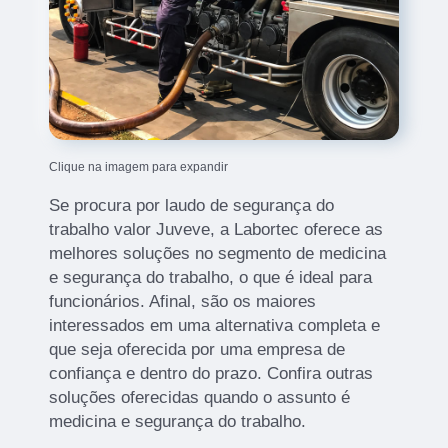
Clique na imagem para expandir
Se procura por laudo de segurança do
trabalho valor Juveve, a Labortec oferece as
melhores soluções no segmento de medicina
e segurança do trabalho, o que é ideal para
funcionários. Afinal, são os maiores
interessados em uma alternativa completa e
que seja oferecida por uma empresa de
confiança e dentro do prazo. Confira outras
soluções oferecidas quando o assunto é
medicina e segurança do trabalho.