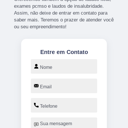
exames pcmso e laudos de insalubridade.
Assim, não deixe de entrar em contato para
saber mais. Teremos o prazer de atender você
ou seu empreendimento!
Entre em Contato