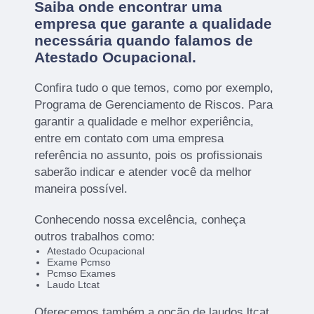
Saiba onde encontrar uma
empresa que garante a qualidade
necessária quando falamos de
Atestado Ocupacional.
Confira tudo o que temos, como por exemplo,
Programa de Gerenciamento de Riscos. Para
garantir a qualidade e melhor experiência,
entre em contato com uma empresa
referência no assunto, pois os profissionais
saberão indicar e atender você da melhor
maneira possível.
Conhecendo nossa excelência, conheça
outros trabalhos como:
Atestado Ocupacional
Exame Pcmso
Pcmso Exames
Laudo Ltcat
Oferecemos também a opção de laudos ltcat,