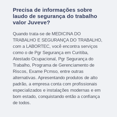
Precisa de informações sobre
laudo de segurança do trabalho
valor Juveve?
Quando trata-se de MEDICINA DO
TRABALHO E SEGURANÇA DO TRABALHO,
com a LABORTEC, você encontra serviços
como o de Pgr Segurança em Curitiba,
Atestado Ocupacional, Pgr Segurança do
Trabalho, Programa de Gerenciamento de
Riscos, Exame Pcmso, entre outras
alternativas. Apresentando produtos de alto
padrão, a empresa conta com profissionais
especializados e instalações modernas e em
bom estado, conquistando então a confiança
de todos.