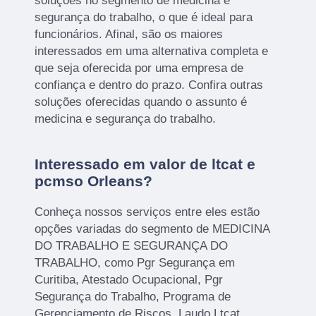
soluções no segmento de medicina e
segurança do trabalho, o que é ideal para
funcionários. Afinal, são os maiores
interessados em uma alternativa completa e
que seja oferecida por uma empresa de
confiança e dentro do prazo. Confira outras
soluções oferecidas quando o assunto é
medicina e segurança do trabalho.
Interessado em valor de ltcat e
pcmso Orleans?
Conheça nossos serviços entre eles estão
opções variadas do segmento de MEDICINA
DO TRABALHO E SEGURANÇA DO
TRABALHO, como Pgr Segurança em
Curitiba, Atestado Ocupacional, Pgr
Segurança do Trabalho, Programa de
Gerenciamento de Riscos, Laudo Ltcat,