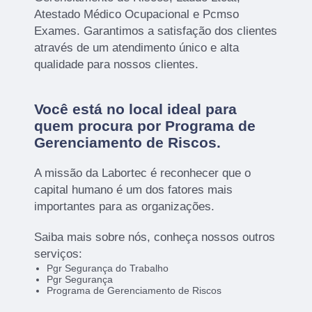
Atestado Médico Ocupacional e Pcmso
Exames. Garantimos a satisfação dos clientes
através de um atendimento único e alta
qualidade para nossos clientes.
Você está no local ideal para
quem procura por
Programa de
Gerenciamento de Riscos
.
A missão da Labortec é reconhecer que o
capital humano é um dos fatores mais
importantes para as organizações.
Saiba mais sobre nós, conheça nossos outros
serviços:
Pgr Segurança do Trabalho
Pgr Segurança
Programa de Gerenciamento de Riscos