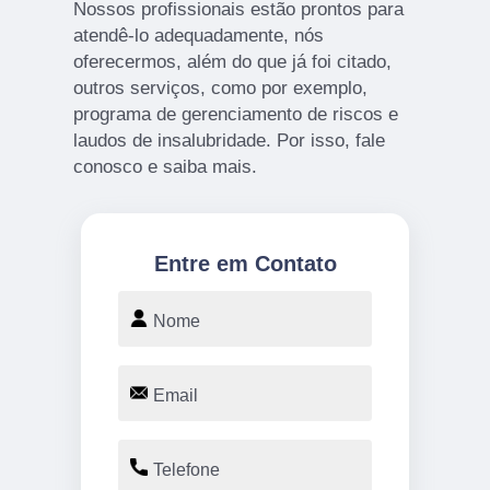
Nossos profissionais estão prontos para
atendê-lo adequadamente, nós
oferecermos, além do que já foi citado,
outros serviços, como por exemplo,
programa de gerenciamento de riscos e
laudos de insalubridade. Por isso, fale
conosco e saiba mais.
Entre em Contato