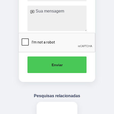
Enviar
Pesquisas relacionadas