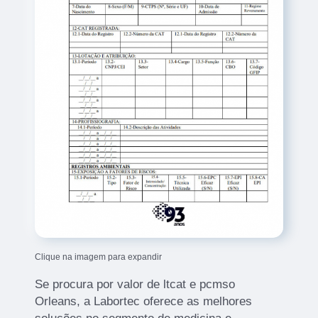
Clique na imagem para expandir
Se procura por valor de ltcat e pcmso
Orleans, a Labortec oferece as melhores