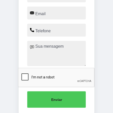
Enviar