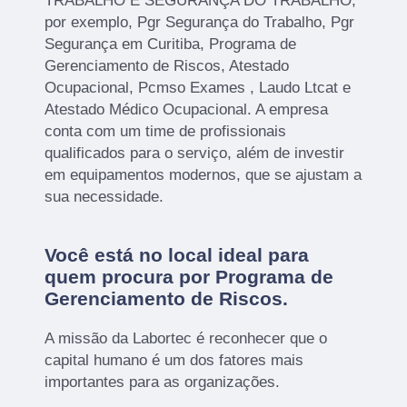
TRABALHO E SEGURANÇA DO TRABALHO,
por exemplo, Pgr Segurança do Trabalho, Pgr
Segurança em Curitiba, Programa de
Gerenciamento de Riscos, Atestado
Ocupacional, Pcmso Exames , Laudo Ltcat e
Atestado Médico Ocupacional. A empresa
conta com um time de profissionais
qualificados para o serviço, além de investir
em equipamentos modernos, que se ajustam a
sua necessidade.
Você está no local ideal para
quem procura por
Programa de
Gerenciamento de Riscos
.
A missão da Labortec é reconhecer que o
capital humano é um dos fatores mais
importantes para as organizações.