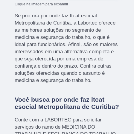
Clique na imagem para expandir
Se procura por onde faz ltcat esocial
Metropolitana de Curitiba, a Labortec oferece
as melhores soluções no segmento de
medicina e segurança do trabalho, o que é
ideal para funcionários. Afinal, são os maiores
interessados em uma alternativa completa e
que seja oferecida por uma empresa de
confiança e dentro do prazo. Confira outras
soluções oferecidas quando o assunto é
medicina e segurança do trabalho.
Você busca por onde faz ltcat
esocial Metropolitana de Curitiba?
Conte com a LABORTEC para solicitar
serviços do ramo de MEDICINA DO