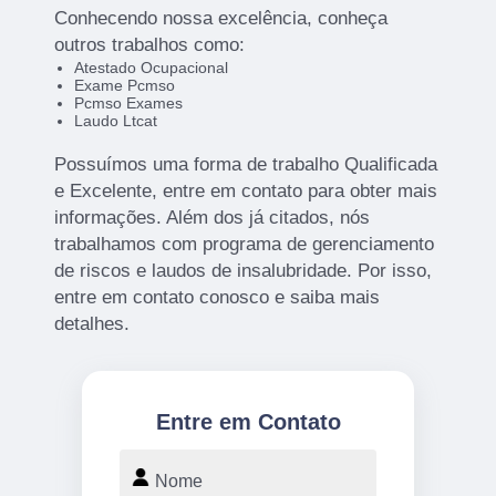
Conhecendo nossa excelência, conheça
outros trabalhos como:
Atestado Ocupacional
Exame Pcmso
Pcmso Exames
Laudo Ltcat
Possuímos uma forma de trabalho Qualificada
e Excelente, entre em contato para obter mais
informações. Além dos já citados, nós
trabalhamos com programa de gerenciamento
de riscos e laudos de insalubridade. Por isso,
entre em contato conosco e saiba mais
detalhes.
Entre em Contato