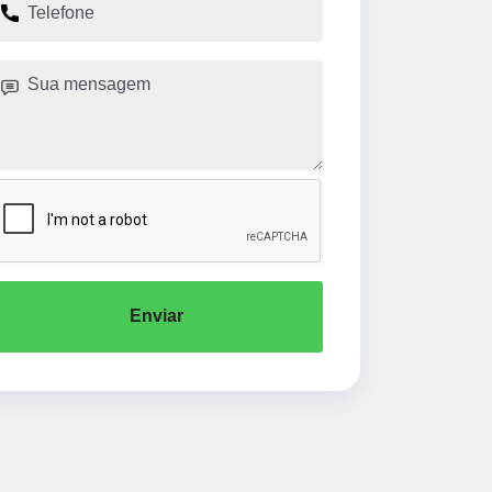
Enviar