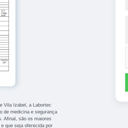
e Vila Izabel, a Labortec
o de medicina e segurança
s. Afinal, são os maiores
e que seja oferecida por