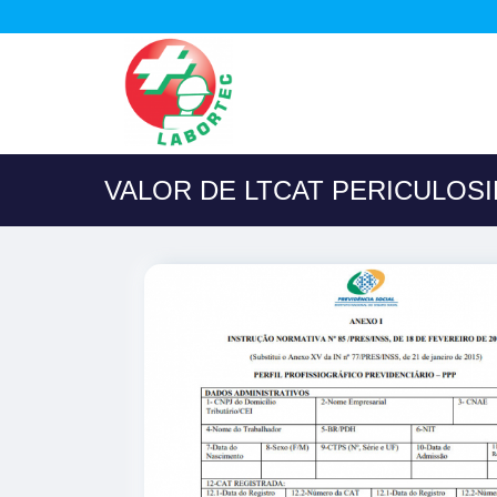
VALOR DE LTCAT PERICULOSI