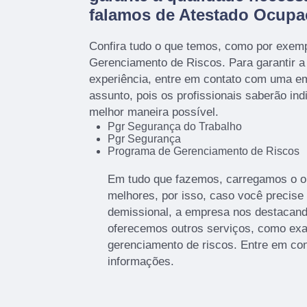
falamos de Atestado Ocupa
Confira tudo o que temos, como por exem
Gerenciamento de Riscos. Para garantir a
experiência, entre em contato com uma em
assunto, pois os profissionais saberão ind
melhor maneira possível.
Pgr Segurança do Trabalho
Pgr Segurança
Programa de Gerenciamento de Riscos
Em tudo que fazemos, carregamos o o
melhores, por isso, caso você precise
demissional, a empresa nos destaca
oferecemos outros serviços, como e
gerenciamento de riscos. Entre em co
informações.