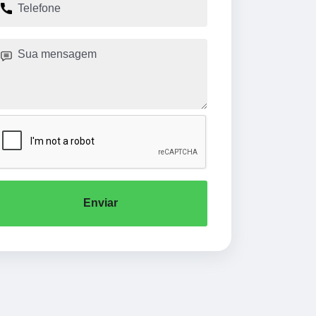
Enviar