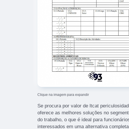
Clique na imagem para expandir
Se procura por valor de ltcat periculosidad
oferece as melhores soluções no segment
do trabalho, o que é ideal para funcionário
interessados em uma alternativa completa 