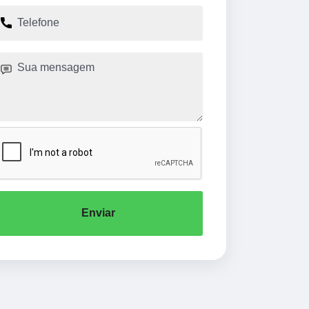
Enviar