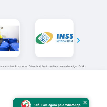
›
m a autorização do autor. Crime de violação de direito autoral – artigo 184 do
Olá! Fale agora pelo WhatsApp.