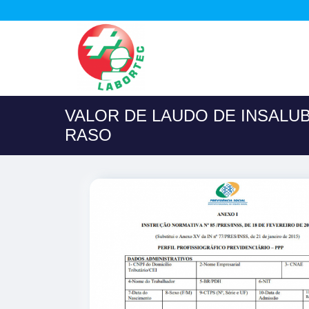
VALOR DE LAUDO DE INSALU
RASO