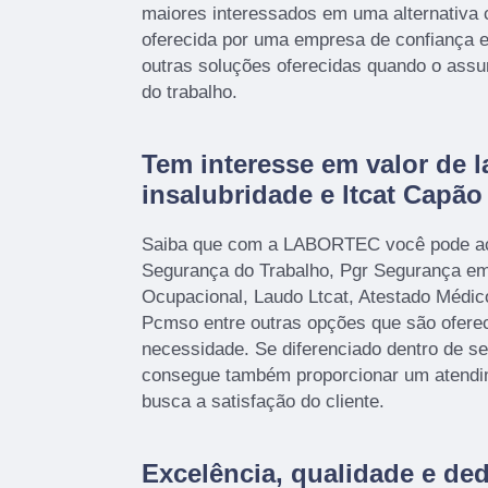
maiores interessados em uma alternativa 
oferecida por uma empresa de confiança e
outras soluções oferecidas quando o assu
do trabalho.
Tem interesse em valor de 
insalubridade e ltcat Capã
Saiba que com a LABORTEC você pode ac
Segurança do Trabalho, Pgr Segurança em 
Ocupacional, Laudo Ltcat, Atestado Médi
Pcmso entre outras opções que são oferec
necessidade. Se diferenciado dentro de 
consegue também proporcionar um atendi
busca a satisfação do cliente.
Excelência, qualidade e de