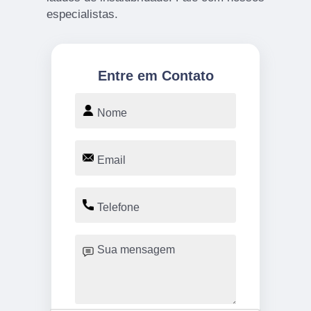
especialistas.
Entre em Contato