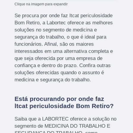
Clique na imagem para expandir
Se procura por onde faz ltcat periculosidade
Bom Retiro, a Labortec oferece as melhores
soluções no segmento de medicina e
segurança do trabalho, o que é ideal para
funcionários. Afinal, são os maiores
interessados em uma alternativa completa e
que seja oferecida por uma empresa de
confiança e dentro do prazo. Confira outras
soluções oferecidas quando o assunto é
medicina e segurança do trabalho.
Está procurando por onde faz
ltcat periculosidade Bom Retiro?
Saiba que a LABORTEC oferece a solução no
segmento de MEDICINA DO TRABALHO E