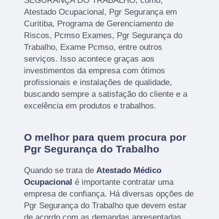
SEGURANÇA DO TRABALHO, como,
Atestado Ocupacional, Pgr Segurança em
Curitiba, Programa de Gerenciamento de
Riscos, Pcmso Exames, Pgr Segurança do
Trabalho, Exame Pcmso, entre outros
serviços. Isso acontece graças aos
investimentos da empresa com ótimos
profissionais e instalações de qualidade,
buscando sempre a satisfação do cliente e a
excelência em produtos e trabalhos.
O melhor para quem procura por
Pgr Segurança do Trabalho
Quando se trata de
Atestado Médico
Ocupacional
é importante contratar uma
empresa de confiança. Há diversas opções de
Pgr Segurança do Trabalho que devem estar
de acordo com as demandas apresentadas