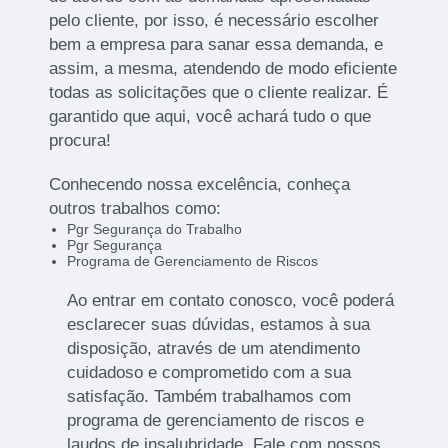
pelo cliente, por isso, é necessário escolher
bem a empresa para sanar essa demanda, e
assim, a mesma, atendendo de modo eficiente
todas as solicitações que o cliente realizar. É
garantido que aqui, você achará tudo o que
procura!
Conhecendo nossa excelência, conheça
outros trabalhos como:
Pgr Segurança do Trabalho
Pgr Segurança
Programa de Gerenciamento de Riscos
Ao entrar em contato conosco, você poderá
esclarecer suas dúvidas, estamos à sua
disposição, através de um atendimento
cuidadoso e comprometido com a sua
satisfação. Também trabalhamos com
programa de gerenciamento de riscos e
laudos de insalubridade. Fale com nossos