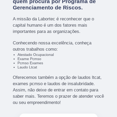
quem procura por
Programa de
Gerenciamento de Riscos
.
A missão da Labortec é reconhecer que o
capital humano é um dos fatores mais
importantes para as organizações.
Conhecendo nossa excelência, conheça
outros trabalhos como:
Atestado Ocupacional
Exame Pcmso
Pcmso Exames
Laudo Ltcat
Oferecemos também a opção de laudos ltcat,
exames pcmso e laudos de insalubridade.
Assim, não deixe de entrar em contato para
saber mais. Teremos o prazer de atender você
ou seu empreendimento!