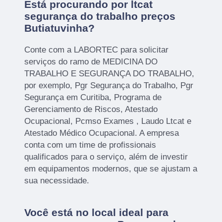
Está procurando por ltcat
segurança do trabalho preços
Butiatuvinha?
Conte com a LABORTEC para solicitar
serviços do ramo de MEDICINA DO
TRABALHO E SEGURANÇA DO TRABALHO,
por exemplo, Pgr Segurança do Trabalho, Pgr
Segurança em Curitiba, Programa de
Gerenciamento de Riscos, Atestado
Ocupacional, Pcmso Exames , Laudo Ltcat e
Atestado Médico Ocupacional. A empresa
conta com um time de profissionais
qualificados para o serviço, além de investir
em equipamentos modernos, que se ajustam a
sua necessidade.
Você está no local ideal para