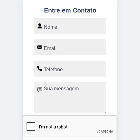
Entre em Contato