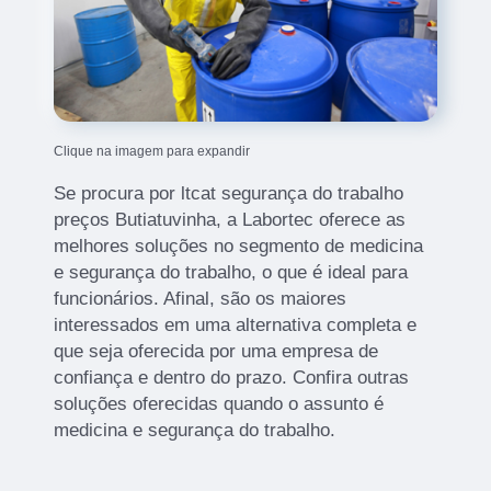
Clique na imagem para expandir
Se procura por ltcat segurança do trabalho
preços Butiatuvinha, a Labortec oferece as
melhores soluções no segmento de medicina
e segurança do trabalho, o que é ideal para
funcionários. Afinal, são os maiores
interessados em uma alternativa completa e
que seja oferecida por uma empresa de
confiança e dentro do prazo. Confira outras
soluções oferecidas quando o assunto é
medicina e segurança do trabalho.