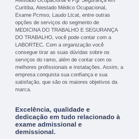
Atestado Ocupacional e Pgr Segurança em
Curitiba, Atestado Médico Ocupacional,
Exame Pcmso, Laudo Ltcat, entre outras
opções de serviços do segmento de
MEDICINA DO TRABALHO E SEGURANÇA
DO TRABALHO, você pode contar com a
LABORTEC. Com a organização você
consegue tirar as suas dúvidas sobre os
serviços do ramo, além de contar com os
melhores profissionais e instalações. Assim, a
empresa conquista sua confiança e sua
satisfação, que são os maiores objetivos da
marca.
Excelência, qualidade e
dedicação em tudo relacionado à
exame admissional e
demissional.