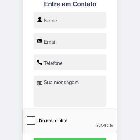
Entre em Contato