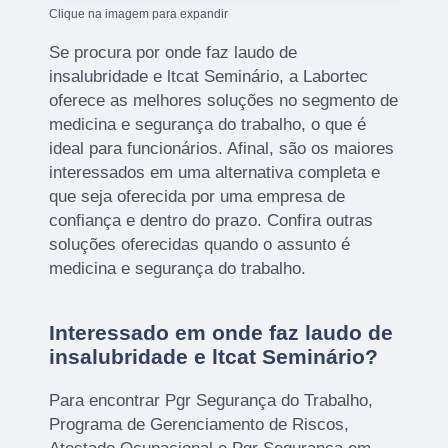
Clique na imagem para expandir
Se procura por onde faz laudo de
insalubridade e ltcat Seminário, a Labortec
oferece as melhores soluções no segmento de
medicina e segurança do trabalho, o que é
ideal para funcionários. Afinal, são os maiores
interessados em uma alternativa completa e
que seja oferecida por uma empresa de
confiança e dentro do prazo. Confira outras
soluções oferecidas quando o assunto é
medicina e segurança do trabalho.
Interessado em onde faz laudo de
insalubridade e ltcat Seminário?
Para encontrar Pgr Segurança do Trabalho,
Programa de Gerenciamento de Riscos,