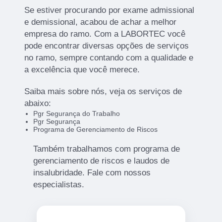
Se estiver procurando por exame admissional
e demissional, acabou de achar a melhor
empresa do ramo. Com a LABORTEC você
pode encontrar diversas opções de serviços
no ramo, sempre contando com a qualidade e
a excelência que você merece.
Saiba mais sobre nós, veja os serviços de
abaixo:
Pgr Segurança do Trabalho
Pgr Segurança
Programa de Gerenciamento de Riscos
Também trabalhamos com programa de
gerenciamento de riscos e laudos de
insalubridade. Fale com nossos
especialistas.