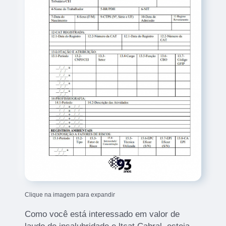
Clique na imagem para expandir
Como você está interessado em valor de