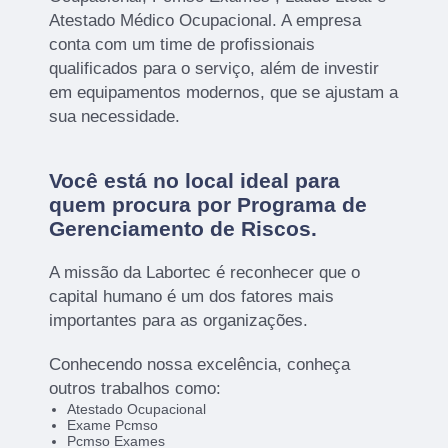
Atestado Médico Ocupacional. A empresa
conta com um time de profissionais
qualificados para o serviço, além de investir
em equipamentos modernos, que se ajustam a
sua necessidade.
Você está no local ideal para
quem procura por
Programa de
Gerenciamento de Riscos
.
A missão da Labortec é reconhecer que o
capital humano é um dos fatores mais
importantes para as organizações.
Conhecendo nossa excelência, conheça
outros trabalhos como:
Atestado Ocupacional
Exame Pcmso
Pcmso Exames