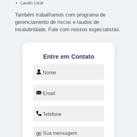
Laudo Ltcat
Também trabalhamos com programa de
gerenciamento de riscos e laudos de
insalubridade. Fale com nossos especialistas.
Entre em Contato