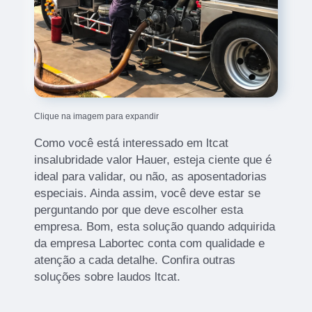
Clique na imagem para expandir
Como você está interessado em ltcat
insalubridade valor Hauer, esteja ciente que é
ideal para validar, ou não, as aposentadorias
especiais. Ainda assim, você deve estar se
perguntando por que deve escolher esta
empresa. Bom, esta solução quando adquirida
da empresa Labortec conta com qualidade e
atenção a cada detalhe. Confira outras
soluções sobre laudos ltcat.