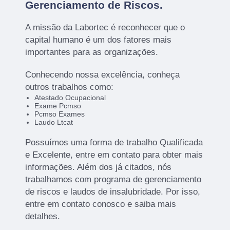
Gerenciamento de Riscos
.
A missão da Labortec é reconhecer que o
capital humano é um dos fatores mais
importantes para as organizações.
Conhecendo nossa excelência, conheça
outros trabalhos como:
Atestado Ocupacional
Exame Pcmso
Pcmso Exames
Laudo Ltcat
Possuímos uma forma de trabalho Qualificada
e Excelente, entre em contato para obter mais
informações. Além dos já citados, nós
trabalhamos com programa de gerenciamento
de riscos e laudos de insalubridade. Por isso,
entre em contato conosco e saiba mais
detalhes.