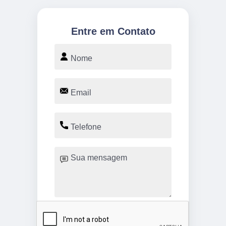
Entre em Contato