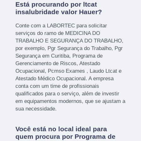
Está procurando por ltcat
insalubridade valor Hauer?
Conte com a LABORTEC para solicitar
serviços do ramo de MEDICINA DO
TRABALHO E SEGURANÇA DO TRABALHO,
por exemplo, Pgr Segurança do Trabalho, Pgr
Segurança em Curitiba, Programa de
Gerenciamento de Riscos, Atestado
Ocupacional, Pcmso Exames , Laudo Ltcat e
Atestado Médico Ocupacional. A empresa
conta com um time de profissionais
qualificados para o serviço, além de investir
em equipamentos modernos, que se ajustam a
sua necessidade.
Você está no local ideal para
quem procura por
Programa de