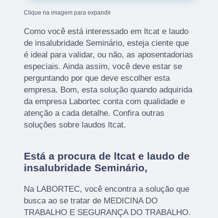
Clique na imagem para expandir
Como você está interessado em ltcat e laudo
de insalubridade Seminário, esteja ciente que
é ideal para validar, ou não, as aposentadorias
especiais. Ainda assim, você deve estar se
perguntando por que deve escolher esta
empresa. Bom, esta solução quando adquirida
da empresa Labortec conta com qualidade e
atenção a cada detalhe. Confira outras
soluções sobre laudos ltcat.
Está a procura de ltcat e laudo de
insalubridade Seminário,
Na LABORTEC, você encontra a solução que
busca ao se tratar de MEDICINA DO
TRABALHO E SEGURANÇA DO TRABALHO.