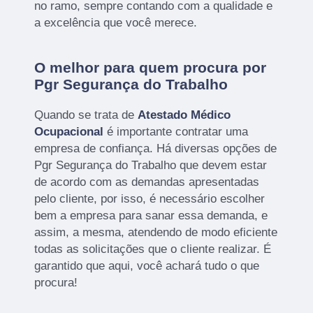
no ramo, sempre contando com a qualidade e
a excelência que você merece.
O melhor para quem procura por
Pgr Segurança do Trabalho
Quando se trata de
Atestado Médico
Ocupacional
é importante contratar uma
empresa de confiança. Há diversas opções de
Pgr Segurança do Trabalho que devem estar
de acordo com as demandas apresentadas
pelo cliente, por isso, é necessário escolher
bem a empresa para sanar essa demanda, e
assim, a mesma, atendendo de modo eficiente
todas as solicitações que o cliente realizar. É
garantido que aqui, você achará tudo o que
procura!