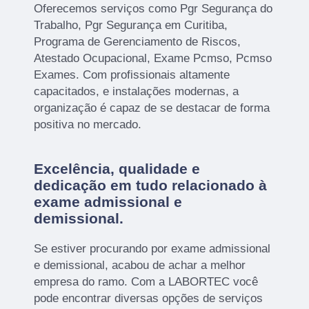
Oferecemos serviços como Pgr Segurança do
Trabalho, Pgr Segurança em Curitiba,
Programa de Gerenciamento de Riscos,
Atestado Ocupacional, Exame Pcmso, Pcmso
Exames. Com profissionais altamente
capacitados, e instalações modernas, a
organização é capaz de se destacar de forma
positiva no mercado.
Excelência, qualidade e
dedicação em tudo relacionado à
exame admissional e
demissional.
Se estiver procurando por exame admissional
e demissional, acabou de achar a melhor
empresa do ramo. Com a LABORTEC você
pode encontrar diversas opções de serviços