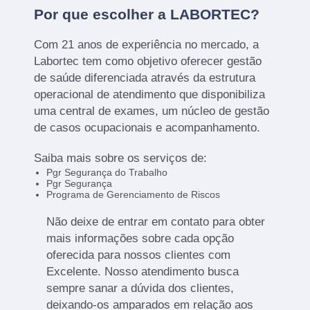
Por que escolher a LABORTEC?
Com 21 anos de experiência no mercado, a
Labortec tem como objetivo oferecer gestão
de saúde diferenciada através da estrutura
operacional de atendimento que disponibiliza
uma central de exames, um núcleo de gestão
de casos ocupacionais e acompanhamento.
Saiba mais sobre os serviços de:
Pgr Segurança do Trabalho
Pgr Segurança
Programa de Gerenciamento de Riscos
Não deixe de entrar em contato para obter
mais informações sobre cada opção
oferecida para nossos clientes com
Excelente. Nosso atendimento busca
sempre sanar a dúvida dos clientes,
deixando-os amparados em relação aos