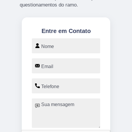
questionamentos do ramo.
Entre em Contato