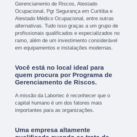
Gerenciamento de Riscos, Atestado
Ocupacional, Pgr Segurança em Curitiba e
Atestado Médico Ocupacional, entre outras
alternativas. Tudo isso graças a um grupo de
profissionais qualificados e especializados no
ramo, além de um investimento considerável
em equipamentos e instalações modernas.
Você está no local ideal para
quem procura por
Programa de
Gerenciamento de Riscos
.
A missão da Labortec é reconhecer que o
capital humano é um dos fatores mais
importantes para as organizações.
Uma empresa altamente