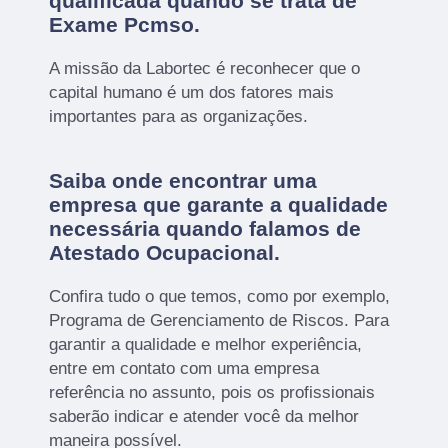
qualificada quando se trata de
Exame Pcmso.
A missão da Labortec é reconhecer que o
capital humano é um dos fatores mais
importantes para as organizações.
Saiba onde encontrar uma
empresa que garante a qualidade
necessária quando falamos de
Atestado Ocupacional.
Confira tudo o que temos, como por exemplo,
Programa de Gerenciamento de Riscos. Para
garantir a qualidade e melhor experiência,
entre em contato com uma empresa
referência no assunto, pois os profissionais
saberão indicar e atender você da melhor
maneira possível.