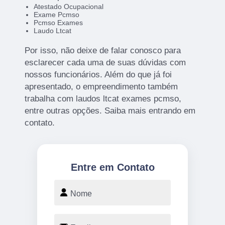
Atestado Ocupacional
Exame Pcmso
Pcmso Exames
Laudo Ltcat
Por isso, não deixe de falar conosco para
esclarecer cada uma de suas dúvidas com
nossos funcionários. Além do que já foi
apresentado, o empreendimento também
trabalha com laudos ltcat exames pcmso,
entre outras opções. Saiba mais entrando em
contato.
Entre em Contato