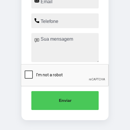
Enviar