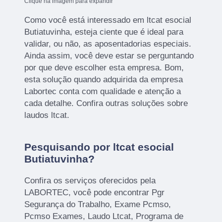
Clique na imagem para expandir
Como você está interessado em ltcat esocial
Butiatuvinha, esteja ciente que é ideal para
validar, ou não, as aposentadorias especiais.
Ainda assim, você deve estar se perguntando
por que deve escolher esta empresa. Bom,
esta solução quando adquirida da empresa
Labortec conta com qualidade e atenção a
cada detalhe. Confira outras soluções sobre
laudos ltcat.
Pesquisando por ltcat esocial
Butiatuvinha?
Confira os serviços oferecidos pela
LABORTEC, você pode encontrar Pgr
Segurança do Trabalho, Exame Pcmso,
Pcmso Exames, Laudo Ltcat, Programa de