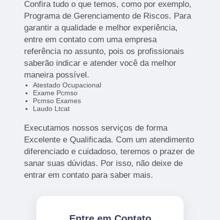
Confira tudo o que temos, como por exemplo,
Programa de Gerenciamento de Riscos. Para
garantir a qualidade e melhor experiência,
entre em contato com uma empresa
referência no assunto, pois os profissionais
saberão indicar e atender você da melhor
maneira possível.
Atestado Ocupacional
Exame Pcmso
Pcmso Exames
Laudo Ltcat
Executamos nossos serviços de forma
Excelente e Qualificada. Com um atendimento
diferenciado e cuidadoso, teremos o prazer de
sanar suas dúvidas. Por isso, não deixe de
entrar em contato para saber mais.
Entre em Contato