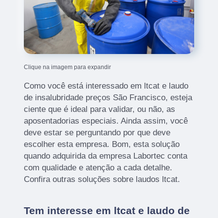
Clique na imagem para expandir
Como você está interessado em ltcat e laudo
de insalubridade preços São Francisco, esteja
ciente que é ideal para validar, ou não, as
aposentadorias especiais. Ainda assim, você
deve estar se perguntando por que deve
escolher esta empresa. Bom, esta solução
quando adquirida da empresa Labortec conta
com qualidade e atenção a cada detalhe.
Confira outras soluções sobre laudos ltcat.
Tem interesse em ltcat e laudo de