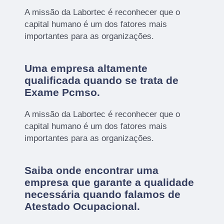
A missão da Labortec é reconhecer que o
capital humano é um dos fatores mais
importantes para as organizações.
Uma empresa altamente
qualificada quando se trata de
Exame Pcmso.
A missão da Labortec é reconhecer que o
capital humano é um dos fatores mais
importantes para as organizações.
Saiba onde encontrar uma
empresa que garante a qualidade
necessária quando falamos de
Atestado Ocupacional.