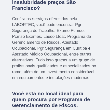
insalubridade preços São
Francisco?
Confira os serviços oferecidos pela
LABORTEC, você pode encontrar Pgr
Segurança do Trabalho, Exame Pcmso,
Pcmso Exames, Laudo Ltcat, Programa de
Gerenciamento de Riscos, Atestado
Ocupacional, Pgr Segurança em Curitiba e
Atestado Médico Ocupacional, entre outras
alternativas. Tudo isso graças a um grupo de
profissionais qualificados e especializados no
ramo, além de um investimento considerável
em equipamentos e instalações modernas.
Você está no local ideal para
quem procura por
Programa de
Gerenciamento de Riscos
.