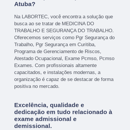
Atuba?
Na LABORTEC, você encontra a solução que
busca ao se tratar de MEDICINA DO
TRABALHO E SEGURANÇA DO TRABALHO.
Oferecemos serviços como Pgr Segurança do
Trabalho, Pgr Segurança em Curitiba,
Programa de Gerenciamento de Riscos,
Atestado Ocupacional, Exame Pcmso, Pcmso
Exames. Com profissionais altamente
capacitados, e instalações modernas, a
organização é capaz de se destacar de forma
positiva no mercado.
Excelência, qualidade e
dedicação em tudo relacionado à
exame admissional e
demissional.