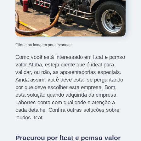
Clique na imagem para expandir
Como você está interessado em ltcat e pcmso
valor Atuba, esteja ciente que é ideal para
validar, ou não, as aposentadorias especiais.
Ainda assim, você deve estar se perguntando
por que deve escolher esta empresa. Bom,
esta solução quando adquirida da empresa
Labortec conta com qualidade e atenção a
cada detalhe. Confira outras soluções sobre
laudos ltcat.
Procurou por ltcat e pcmso valor