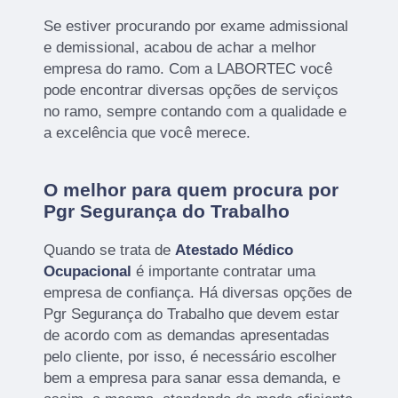
Se estiver procurando por exame admissional
e demissional, acabou de achar a melhor
empresa do ramo. Com a LABORTEC você
pode encontrar diversas opções de serviços
no ramo, sempre contando com a qualidade e
a excelência que você merece.
O melhor para quem procura por
Pgr Segurança do Trabalho
Quando se trata de
Atestado Médico
Ocupacional
é importante contratar uma
empresa de confiança. Há diversas opções de
Pgr Segurança do Trabalho que devem estar
de acordo com as demandas apresentadas
pelo cliente, por isso, é necessário escolher
bem a empresa para sanar essa demanda, e