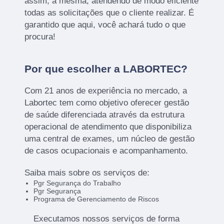
assim, a mesma, atendendo de modo eficiente
todas as solicitações que o cliente realizar. É
garantido que aqui, você achará tudo o que
procura!
Por que escolher a LABORTEC?
Com 21 anos de experiência no mercado, a
Labortec tem como objetivo oferecer gestão
de saúde diferenciada através da estrutura
operacional de atendimento que disponibiliza
uma central de exames, um núcleo de gestão
de casos ocupacionais e acompanhamento.
Saiba mais sobre os serviços de:
Pgr Segurança do Trabalho
Pgr Segurança
Programa de Gerenciamento de Riscos
Executamos nossos serviços de forma