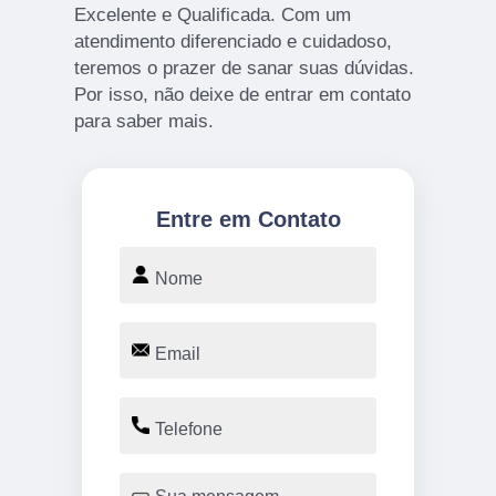
Excelente e Qualificada. Com um
atendimento diferenciado e cuidadoso,
teremos o prazer de sanar suas dúvidas.
Por isso, não deixe de entrar em contato
para saber mais.
Entre em Contato