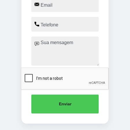
Enviar