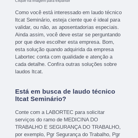
Clique na imagem para expandir
Como você está interessado em laudo técnico
ltcat Seminário, esteja ciente que é ideal para
validar, ou não, as aposentadorias especiais.
Ainda assim, você deve estar se perguntando
por que deve escolher esta empresa. Bom,
esta solução quando adquirida da empresa
Labortec conta com qualidade e atenção a
cada detalhe. Confira outras soluções sobre
laudos ltcat.
Está em busca de laudo técnico
ltcat Seminário?
Conte com a LABORTEC para solicitar
serviços do ramo de MEDICINA DO
TRABALHO E SEGURANÇA DO TRABALHO,
por exemplo, Pgr Segurança do Trabalho, Pgr