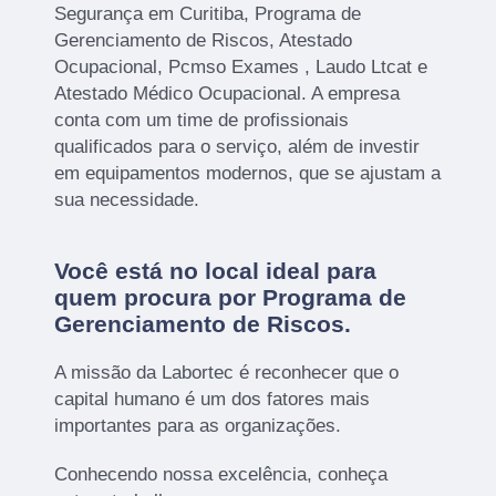
Segurança em Curitiba, Programa de
Gerenciamento de Riscos, Atestado
Ocupacional, Pcmso Exames , Laudo Ltcat e
Atestado Médico Ocupacional. A empresa
conta com um time de profissionais
qualificados para o serviço, além de investir
em equipamentos modernos, que se ajustam a
sua necessidade.
Você está no local ideal para
quem procura por
Programa de
Gerenciamento de Riscos
.
A missão da Labortec é reconhecer que o
capital humano é um dos fatores mais
importantes para as organizações.
Conhecendo nossa excelência, conheça