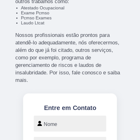
outros trabalhos como:
Atestado Ocupacional
Exame Pcmso
Pcmso Exames
Laudo Ltcat
Nossos profissionais estão prontos para
atendê-lo adequadamente, nós oferecermos,
além do que já foi citado, outros serviços,
como por exemplo, programa de
gerenciamento de riscos e laudos de
insalubridade. Por isso, fale conosco e saiba
mais.
Entre em Contato