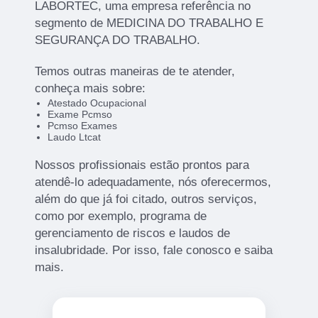
LABORTEC, uma empresa referência no
segmento de MEDICINA DO TRABALHO E
SEGURANÇA DO TRABALHO.
Temos outras maneiras de te atender,
conheça mais sobre:
Atestado Ocupacional
Exame Pcmso
Pcmso Exames
Laudo Ltcat
Nossos profissionais estão prontos para
atendê-lo adequadamente, nós oferecermos,
além do que já foi citado, outros serviços,
como por exemplo, programa de
gerenciamento de riscos e laudos de
insalubridade. Por isso, fale conosco e saiba
mais.