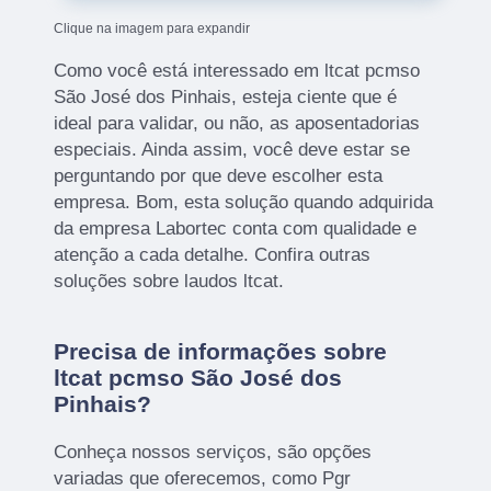
Clique na imagem para expandir
Como você está interessado em ltcat pcmso
São José dos Pinhais, esteja ciente que é
ideal para validar, ou não, as aposentadorias
especiais. Ainda assim, você deve estar se
perguntando por que deve escolher esta
empresa. Bom, esta solução quando adquirida
da empresa Labortec conta com qualidade e
atenção a cada detalhe. Confira outras
soluções sobre laudos ltcat.
Precisa de informações sobre
ltcat pcmso São José dos
Pinhais?
Conheça nossos serviços, são opções
variadas que oferecemos, como Pgr