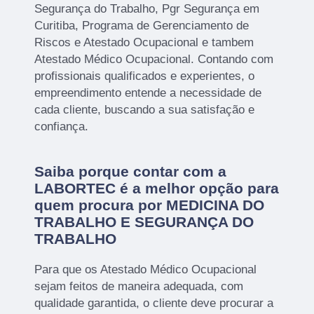
Segurança do Trabalho, Pgr Segurança em
Curitiba, Programa de Gerenciamento de
Riscos e Atestado Ocupacional e tambem
Atestado Médico Ocupacional. Contando com
profissionais qualificados e experientes, o
empreendimento entende a necessidade de
cada cliente, buscando a sua satisfação e
confiança.
Saiba porque contar com a
LABORTEC é a melhor opção para
quem procura por MEDICINA DO
TRABALHO E SEGURANÇA DO
TRABALHO
Para que os Atestado Médico Ocupacional
sejam feitos de maneira adequada, com
qualidade garantida, o cliente deve procurar a