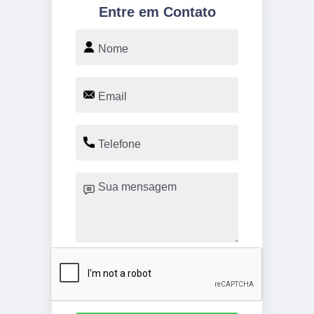
Entre em Contato