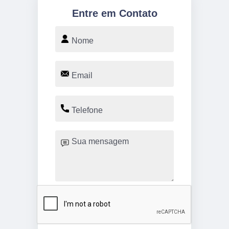
Entre em Contato