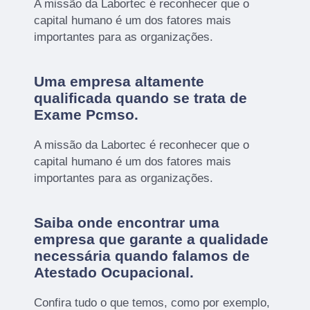
A missão da Labortec é reconhecer que o
capital humano é um dos fatores mais
importantes para as organizações.
Uma empresa altamente
qualificada quando se trata de
Exame Pcmso.
A missão da Labortec é reconhecer que o
capital humano é um dos fatores mais
importantes para as organizações.
Saiba onde encontrar uma
empresa que garante a qualidade
necessária quando falamos de
Atestado Ocupacional.
Confira tudo o que temos, como por exemplo,