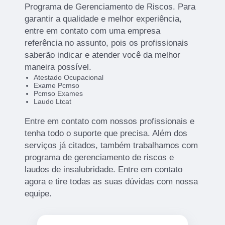
Programa de Gerenciamento de Riscos. Para
garantir a qualidade e melhor experiência,
entre em contato com uma empresa
referência no assunto, pois os profissionais
saberão indicar e atender você da melhor
maneira possível.
Atestado Ocupacional
Exame Pcmso
Pcmso Exames
Laudo Ltcat
Entre em contato com nossos profissionais e
tenha todo o suporte que precisa. Além dos
serviços já citados, também trabalhamos com
programa de gerenciamento de riscos e
laudos de insalubridade. Entre em contato
agora e tire todas as suas dúvidas com nossa
equipe.