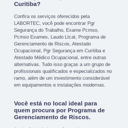
Curitiba?
Confira os serviços oferecidos pela
LABORTEC, você pode encontrar Pgr
Segurança do Trabalho, Exame Pcmso,
Pcmso Exames, Laudo Ltcat, Programa de
Gerenciamento de Riscos, Atestado
Ocupacional, Pgr Segurança em Curitiba e
Atestado Médico Ocupacional, entre outras
alternativas. Tudo isso graças a um grupo de
profissionais qualificados e especializados no
ramo, além de um investimento considerável
em equipamentos e instalações modernas.
Você está no local ideal para
quem procura por
Programa de
Gerenciamento de Riscos
.