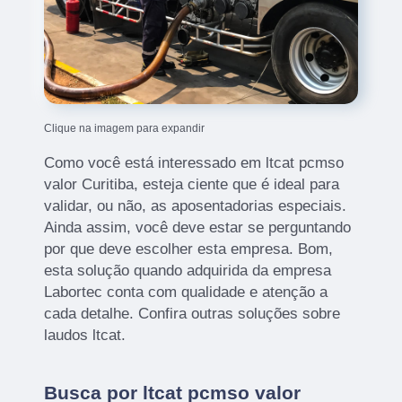
Clique na imagem para expandir
Como você está interessado em ltcat pcmso
valor Curitiba, esteja ciente que é ideal para
validar, ou não, as aposentadorias especiais.
Ainda assim, você deve estar se perguntando
por que deve escolher esta empresa. Bom,
esta solução quando adquirida da empresa
Labortec conta com qualidade e atenção a
cada detalhe. Confira outras soluções sobre
laudos ltcat.
Busca por ltcat pcmso valor