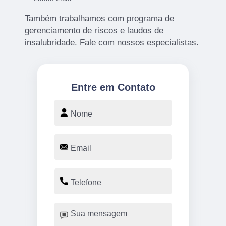
Também trabalhamos com programa de
gerenciamento de riscos e laudos de
insalubridade. Fale com nossos especialistas.
Entre em Contato