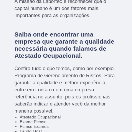
A missão da Labortec é reconhecer que o
capital humano é um dos fatores mais
importantes para as organizações.
Saiba onde encontrar uma
empresa que garante a qualidade
necessária quando falamos de
Atestado Ocupacional.
Confira tudo o que temos, como por exemplo,
Programa de Gerenciamento de Riscos. Para
garantir a qualidade e melhor experiência,
entre em contato com uma empresa
referência no assunto, pois os profissionais
saberão indicar e atender você da melhor
maneira possível.
Atestado Ocupacional
Exame Pcmso
Pcmso Exames
Laudo Ltcat