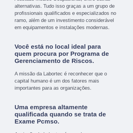
alternativas. Tudo isso graças a um grupo de
profissionais qualificados e especializados no
ramo, além de um investimento considerável
em equipamentos e instalações modernas.
Você está no local ideal para
quem procura por
Programa de
Gerenciamento de Riscos
.
A missão da Labortec é reconhecer que o
capital humano é um dos fatores mais
importantes para as organizações.
Uma empresa altamente
qualificada quando se trata de
Exame Pcmso.