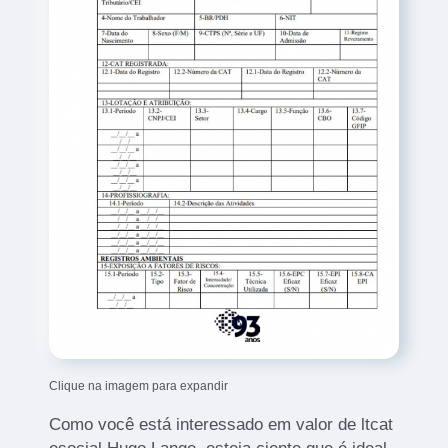
Clique na imagem para expandir
Como você está interessado em valor de ltcat