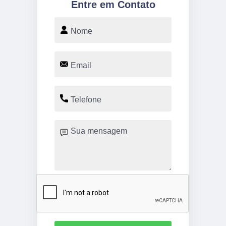
Entre em Contato