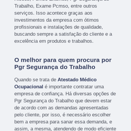
Trabalho, Exame Pcmso, entre outros
serviços. Isso acontece graças aos
investimentos da empresa com ótimos
profissionais e instalações de qualidade,
buscando sempre a satisfação do cliente e a
excelência em produtos e trabalhos.
O melhor para quem procura por
Pgr Segurança do Trabalho
Quando se trata de
Atestado Médico
Ocupacional
é importante contratar uma
empresa de confiança. Há diversas opções de
Pgr Segurança do Trabalho que devem estar
de acordo com as demandas apresentadas
pelo cliente, por isso, é necessário escolher
bem a empresa para sanar essa demanda, e
assim, a mesma, atendendo de modo eficiente