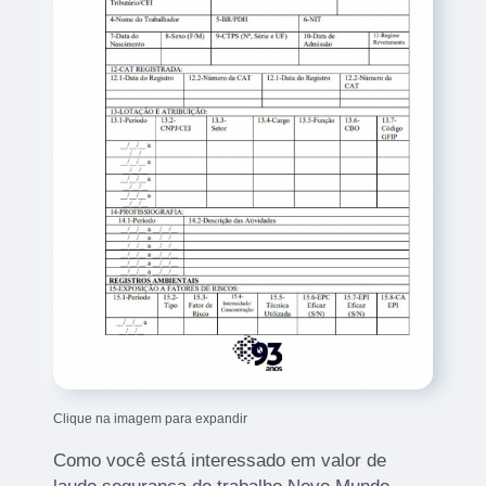
Clique na imagem para expandir
Como você está interessado em valor de