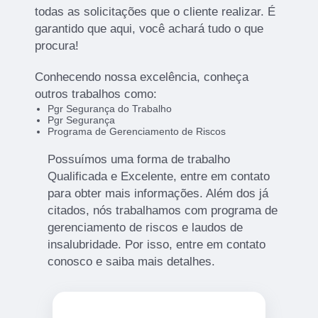
todas as solicitações que o cliente realizar. É
garantido que aqui, você achará tudo o que
procura!
Conhecendo nossa excelência, conheça
outros trabalhos como:
Pgr Segurança do Trabalho
Pgr Segurança
Programa de Gerenciamento de Riscos
Possuímos uma forma de trabalho
Qualificada e Excelente, entre em contato
para obter mais informações. Além dos já
citados, nós trabalhamos com programa de
gerenciamento de riscos e laudos de
insalubridade. Por isso, entre em contato
conosco e saiba mais detalhes.