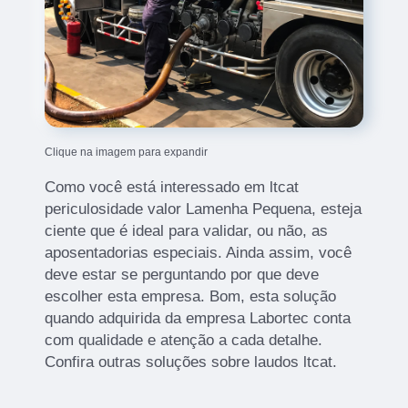
Clique na imagem para expandir
Como você está interessado em ltcat
periculosidade valor Lamenha Pequena, esteja
ciente que é ideal para validar, ou não, as
aposentadorias especiais. Ainda assim, você
deve estar se perguntando por que deve
escolher esta empresa. Bom, esta solução
quando adquirida da empresa Labortec conta
com qualidade e atenção a cada detalhe.
Confira outras soluções sobre laudos ltcat.