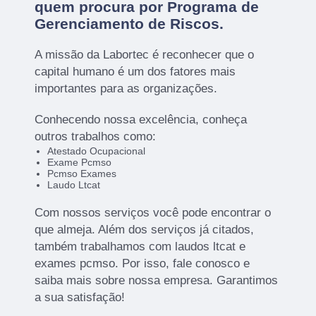
quem procura por
Programa de
Gerenciamento de Riscos
.
A missão da Labortec é reconhecer que o
capital humano é um dos fatores mais
importantes para as organizações.
Conhecendo nossa excelência, conheça
outros trabalhos como:
Atestado Ocupacional
Exame Pcmso
Pcmso Exames
Laudo Ltcat
Com nossos serviços você pode encontrar o
que almeja. Além dos serviços já citados,
também trabalhamos com laudos ltcat e
exames pcmso. Por isso, fale conosco e
saiba mais sobre nossa empresa. Garantimos
a sua satisfação!