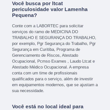
Você busca por ltcat
periculosidade valor Lamenha
Pequena?
Conte com a LABORTEC para solicitar
serviços do ramo de MEDICINA DO
TRABALHO E SEGURANÇA DO TRABALHO,
por exemplo, Pgr Segurança do Trabalho, Pgr
Segurança em Curitiba, Programa de
Gerenciamento de Riscos, Atestado
Ocupacional, Pcmso Exames , Laudo Ltcat e
Atestado Médico Ocupacional. A empresa
conta com um time de profissionais
qualificados para o serviço, além de investir
em equipamentos modernos, que se ajustam a
sua necessidade.
Você está no local ideal para