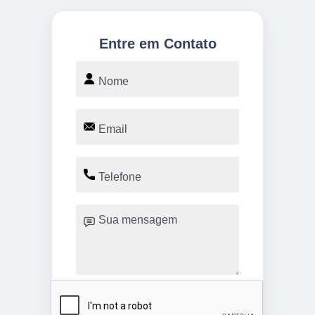
Entre em Contato