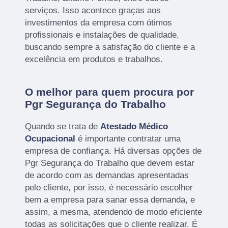
serviços. Isso acontece graças aos
investimentos da empresa com ótimos
profissionais e instalações de qualidade,
buscando sempre a satisfação do cliente e a
excelência em produtos e trabalhos.
O melhor para quem procura por
Pgr Segurança do Trabalho
Quando se trata de
Atestado Médico
Ocupacional
é importante contratar uma
empresa de confiança. Há diversas opções de
Pgr Segurança do Trabalho que devem estar
de acordo com as demandas apresentadas
pelo cliente, por isso, é necessário escolher
bem a empresa para sanar essa demanda, e
assim, a mesma, atendendo de modo eficiente
todas as solicitações que o cliente realizar. É