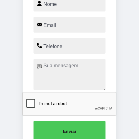
Enviar