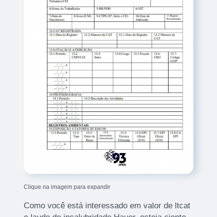
Clique na imagem para expandir
Como você está interessado em valor de ltcat