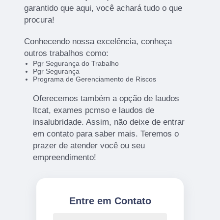
garantido que aqui, você achará tudo o que
procura!
Conhecendo nossa excelência, conheça
outros trabalhos como:
Pgr Segurança do Trabalho
Pgr Segurança
Programa de Gerenciamento de Riscos
Oferecemos também a opção de laudos
ltcat, exames pcmso e laudos de
insalubridade. Assim, não deixe de entrar
em contato para saber mais. Teremos o
prazer de atender você ou seu
empreendimento!
Entre em Contato