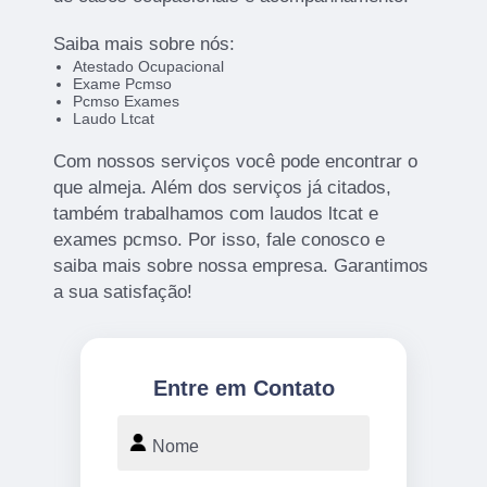
Saiba mais sobre nós:
Atestado Ocupacional
Exame Pcmso
Pcmso Exames
Laudo Ltcat
Com nossos serviços você pode encontrar o
que almeja. Além dos serviços já citados,
também trabalhamos com laudos ltcat e
exames pcmso. Por isso, fale conosco e
saiba mais sobre nossa empresa. Garantimos
a sua satisfação!
Entre em Contato