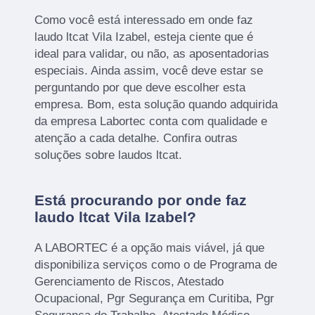
Como você está interessado em onde faz
laudo ltcat Vila Izabel, esteja ciente que é
ideal para validar, ou não, as aposentadorias
especiais. Ainda assim, você deve estar se
perguntando por que deve escolher esta
empresa. Bom, esta solução quando adquirida
da empresa Labortec conta com qualidade e
atenção a cada detalhe. Confira outras
soluções sobre laudos ltcat.
Está procurando por onde faz
laudo ltcat Vila Izabel?
A LABORTEC é a opção mais viável, já que
disponibiliza serviços como o de Programa de
Gerenciamento de Riscos, Atestado
Ocupacional, Pgr Segurança em Curitiba, Pgr