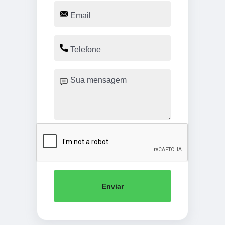
Enviar