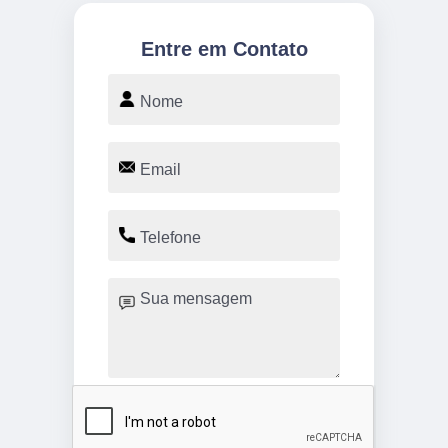
Entre em Contato