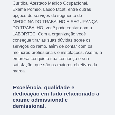
Curitiba, Atestado Médico Ocupacional,
Exame Pcmso, Laudo Ltcat, entre outras
opções de serviços do segmento de
MEDICINA DO TRABALHO E SEGURANÇA
DO TRABALHO, você pode contar com a
LABORTEC. Com a organização você
consegue tirar as suas dúvidas sobre os
serviços do ramo, além de contar com os
melhores profissionais e instalações. Assim, a
empresa conquista sua confiança e sua
satisfação, que são os maiores objetivos da
marca.
Excelência, qualidade e
dedicação em tudo relacionado à
exame admissional e
demissional.