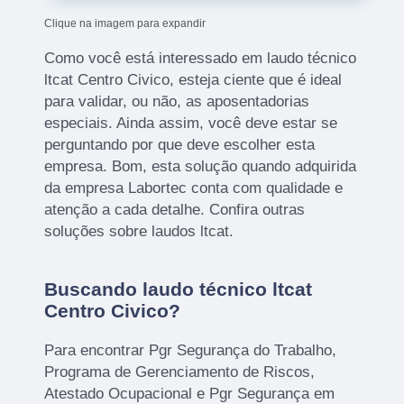
Clique na imagem para expandir
Como você está interessado em laudo técnico
ltcat Centro Civico, esteja ciente que é ideal
para validar, ou não, as aposentadorias
especiais. Ainda assim, você deve estar se
perguntando por que deve escolher esta
empresa. Bom, esta solução quando adquirida
da empresa Labortec conta com qualidade e
atenção a cada detalhe. Confira outras
soluções sobre laudos ltcat.
Buscando laudo técnico ltcat
Centro Civico?
Para encontrar Pgr Segurança do Trabalho,
Programa de Gerenciamento de Riscos,
Atestado Ocupacional e Pgr Segurança em