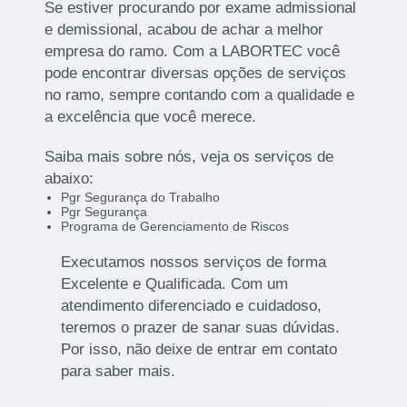
Se estiver procurando por exame admissional
e demissional, acabou de achar a melhor
empresa do ramo. Com a LABORTEC você
pode encontrar diversas opções de serviços
no ramo, sempre contando com a qualidade e
a excelência que você merece.
Saiba mais sobre nós, veja os serviços de
abaixo:
Pgr Segurança do Trabalho
Pgr Segurança
Programa de Gerenciamento de Riscos
Executamos nossos serviços de forma
Excelente e Qualificada. Com um
atendimento diferenciado e cuidadoso,
teremos o prazer de sanar suas dúvidas.
Por isso, não deixe de entrar em contato
para saber mais.