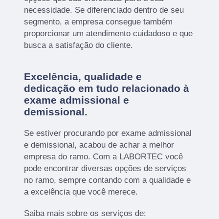
necessidade. Se diferenciado dentro de seu
segmento, a empresa consegue também
proporcionar um atendimento cuidadoso e que
busca a satisfação do cliente.
Excelência, qualidade e
dedicação em tudo relacionado à
exame admissional e
demissional.
Se estiver procurando por exame admissional
e demissional, acabou de achar a melhor
empresa do ramo. Com a LABORTEC você
pode encontrar diversas opções de serviços
no ramo, sempre contando com a qualidade e
a excelência que você merece.
Saiba mais sobre os serviços de: