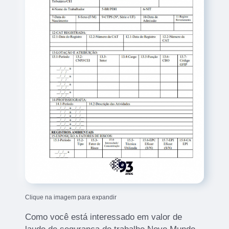
Clique na imagem para expandir
Como você está interessado em valor de