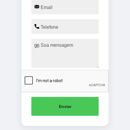
Enviar