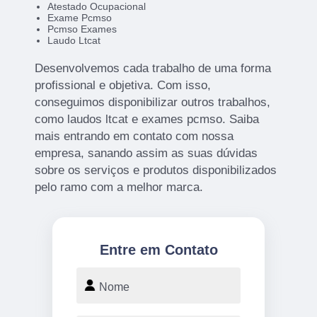
Atestado Ocupacional
Exame Pcmso
Pcmso Exames
Laudo Ltcat
Desenvolvemos cada trabalho de uma forma
profissional e objetiva. Com isso,
conseguimos disponibilizar outros trabalhos,
como laudos ltcat e exames pcmso. Saiba
mais entrando em contato com nossa
empresa, sanando assim as suas dúvidas
sobre os serviços e produtos disponibilizados
pelo ramo com a melhor marca.
Entre em Contato